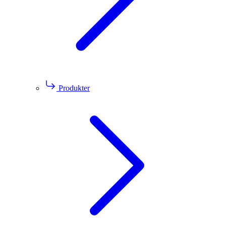
Produkter