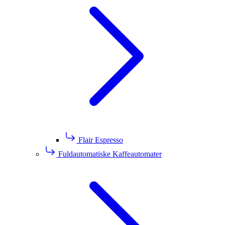
Flair Espresso
Fuldautomatiske Kaffeautomater