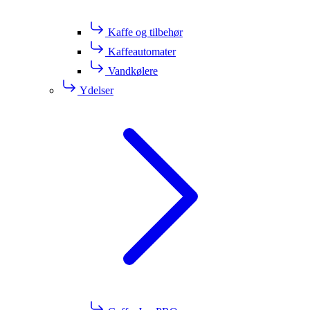
Kaffe og tilbehør
Kaffeautomater
Vandkølere
Ydelser