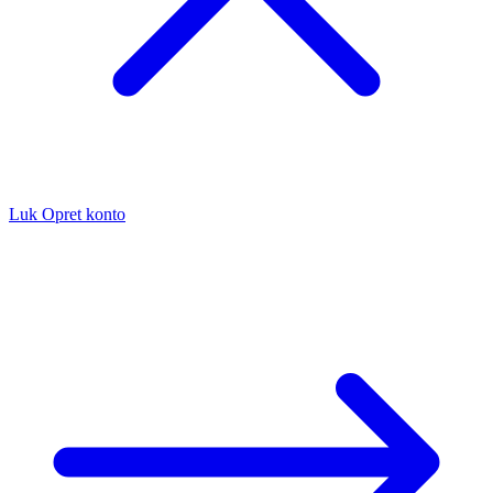
Luk
Opret konto