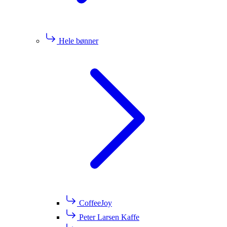
Hele bønner
CoffeeJoy
Peter Larsen Kaffe