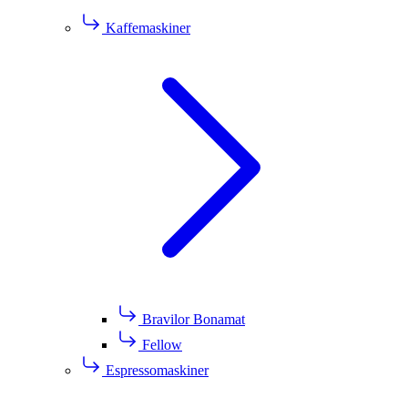
Kaffemaskiner
Bravilor Bonamat
Fellow
Espressomaskiner