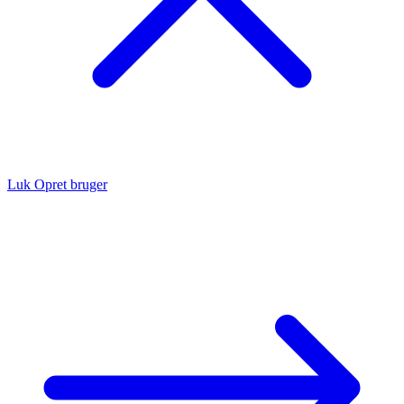
Luk
Opret bruger