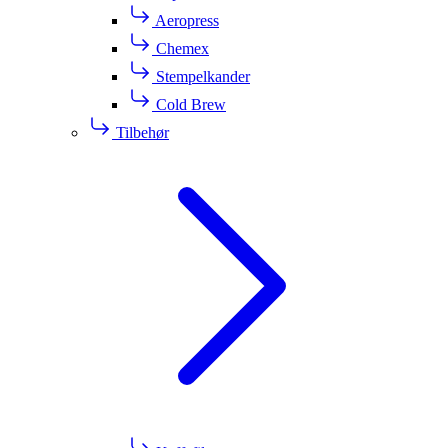
Aeropress
Chemex
Stempelkander
Cold Brew
Tilbehør