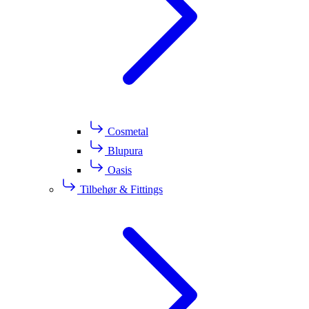
Cosmetal
Blupura
Oasis
Tilbehør & Fittings