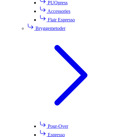
PUQpress
Accessories
Flair Espresso
Bryggemetoder
Pour-Over
Espresso