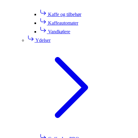
Kaffe og tilbehør
Kaffeautomater
Vandkølere
Ydelser