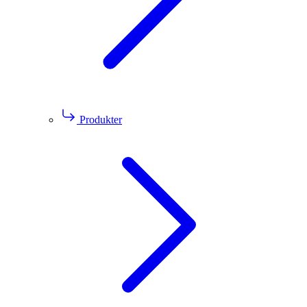
Produkter