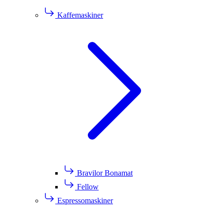
Kaffemaskiner
Bravilor Bonamat
Fellow
Espressomaskiner