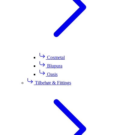
Cosmetal
Blupura
Oasis
Tilbehør & Fittings