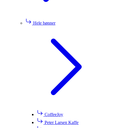
Hele bønner
CoffeeJoy
Peter Larsen Kaffe