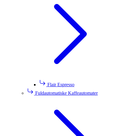
Flair Espresso
Fuldautomatiske Kaffeautomater