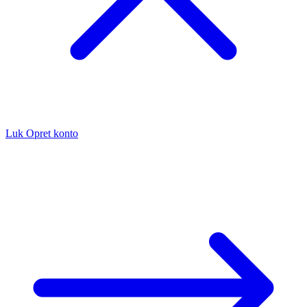
Luk
Opret konto