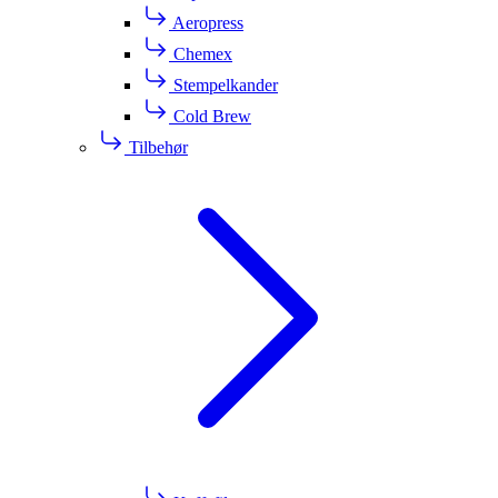
Aeropress
Chemex
Stempelkander
Cold Brew
Tilbehør