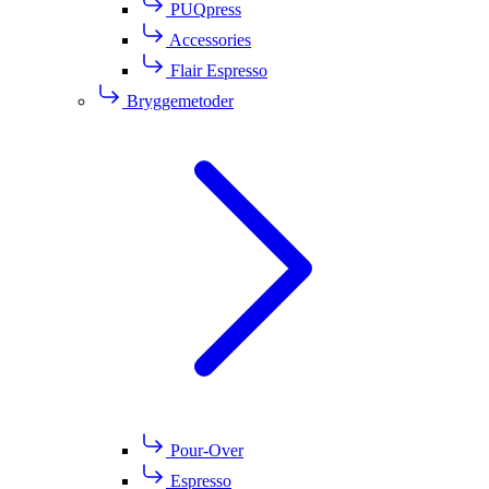
PUQpress
Accessories
Flair Espresso
Bryggemetoder
Pour-Over
Espresso