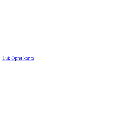
Luk
Opret konto