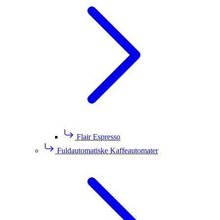
Flair Espresso
Fuldautomatiske Kaffeautomater