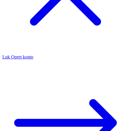
Luk
Opret konto