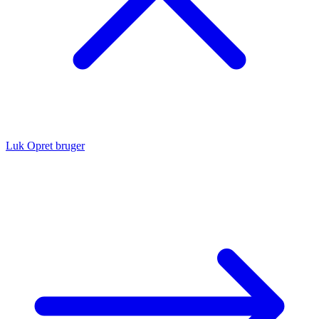
Luk
Opret bruger