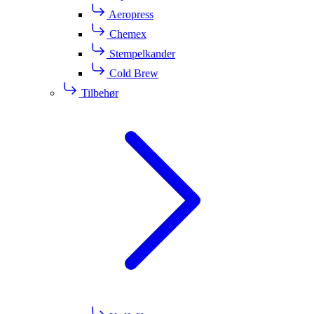
Aeropress
Chemex
Stempelkander
Cold Brew
Tilbehør