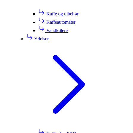
Kaffe og tilbehør
Kaffeautomater
Vandkølere
Ydelser