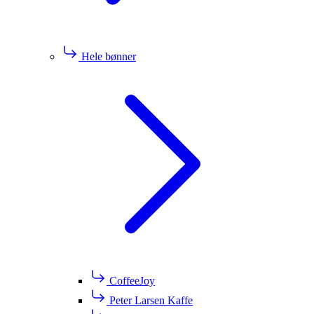
Hele bønner
CoffeeJoy
Peter Larsen Kaffe