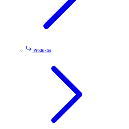
Produkter