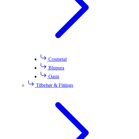
Cosmetal
Blupura
Oasis
Tilbehør & Fittings