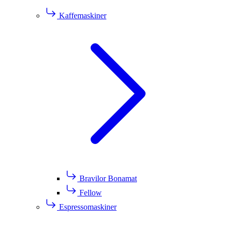
Kaffemaskiner
Bravilor Bonamat
Fellow
Espressomaskiner