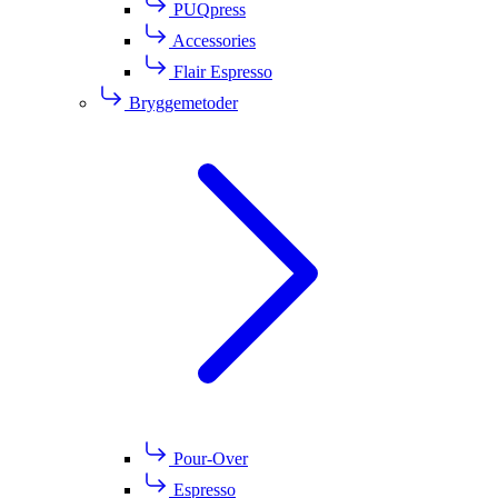
PUQpress
Accessories
Flair Espresso
Bryggemetoder
Pour-Over
Espresso