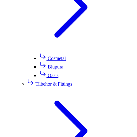
Cosmetal
Blupura
Oasis
Tilbehør & Fittings