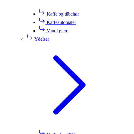
Kaffe og tilbehør
Kaffeautomater
Vandkølere
Ydelser