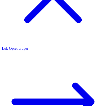
Luk
Opret bruger