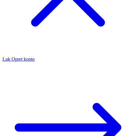
Luk
Opret konto