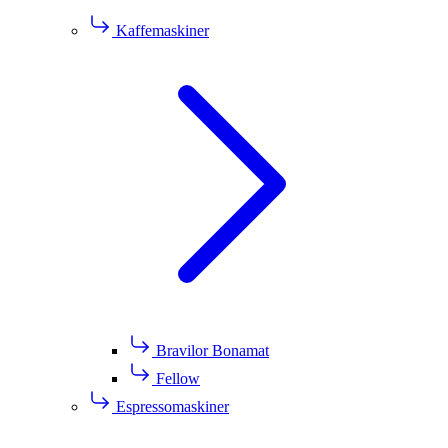
Kaffemaskiner
Bravilor Bonamat
Fellow
Espressomaskiner