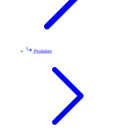
Produkter