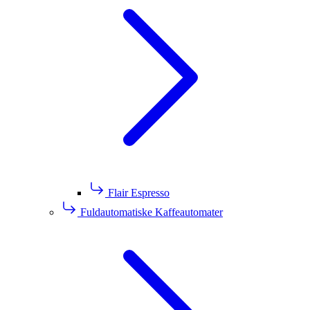
Flair Espresso
Fuldautomatiske Kaffeautomater