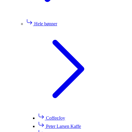
Hele bønner
CoffeeJoy
Peter Larsen Kaffe