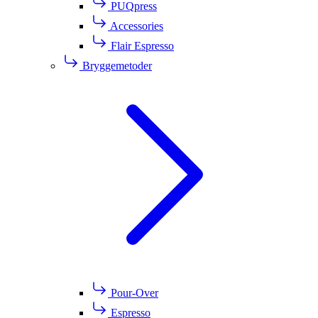
PUQpress
Accessories
Flair Espresso
Bryggemetoder
Pour-Over
Espresso