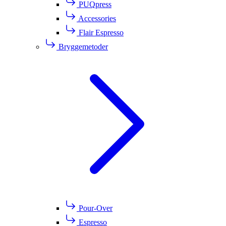
PUQpress
Accessories
Flair Espresso
Bryggemetoder
Pour-Over
Espresso