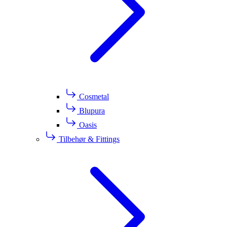
Cosmetal
Blupura
Oasis
Tilbehør & Fittings