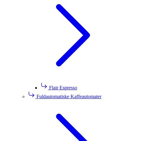
Flair Espresso
Fuldautomatiske Kaffeautomater