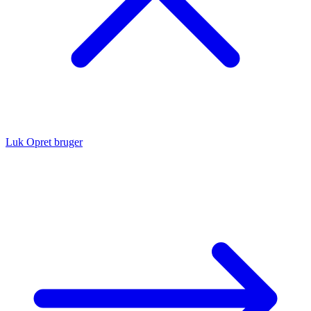
Luk
Opret bruger