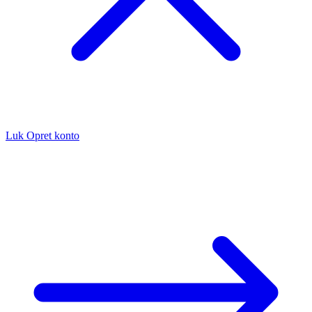
Luk
Opret konto