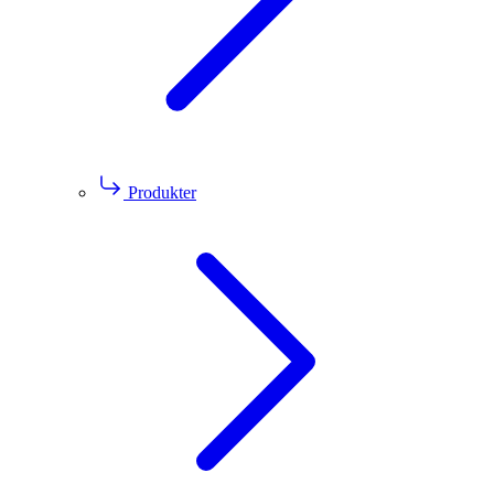
Produkter