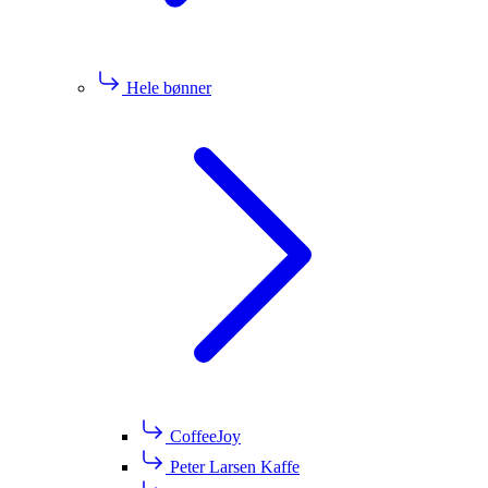
Hele bønner
CoffeeJoy
Peter Larsen Kaffe