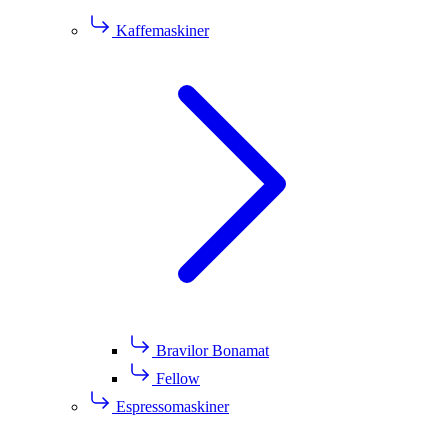
Kaffemaskiner
Bravilor Bonamat
Fellow
Espressomaskiner