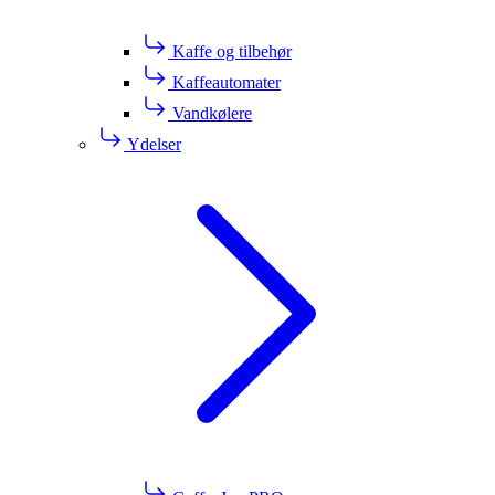
Kaffe og tilbehør
Kaffeautomater
Vandkølere
Ydelser