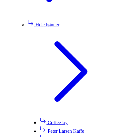
Hele bønner
CoffeeJoy
Peter Larsen Kaffe