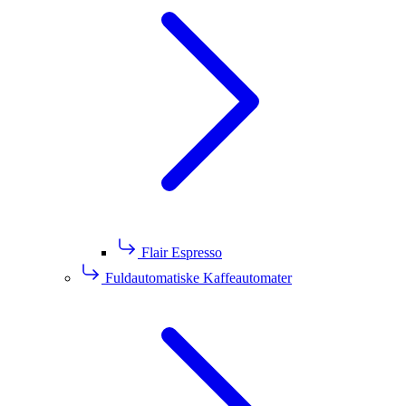
Flair Espresso
Fuldautomatiske Kaffeautomater