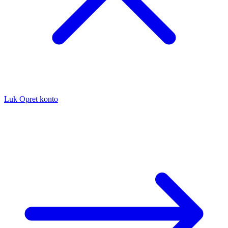
Luk
Opret konto