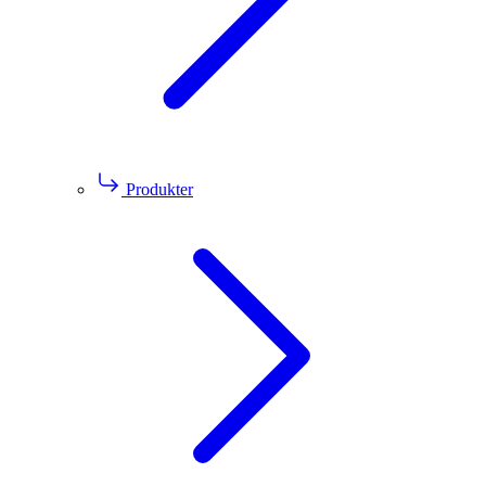
Produkter