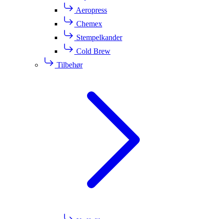
Aeropress
Chemex
Stempelkander
Cold Brew
Tilbehør