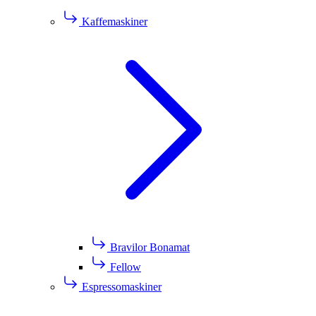
Kaffemaskiner
Bravilor Bonamat
Fellow
Espressomaskiner