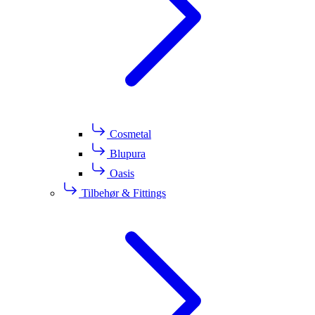
Cosmetal
Blupura
Oasis
Tilbehør & Fittings