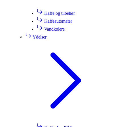
Kaffe og tilbehør
Kaffeautomater
Vandkølere
Ydelser