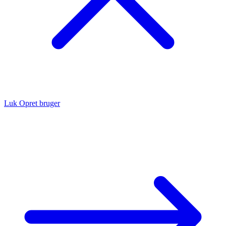
Luk
Opret bruger