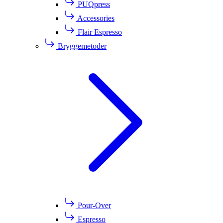
PUQpress
Accessories
Flair Espresso
Bryggemetoder
Pour-Over
Espresso