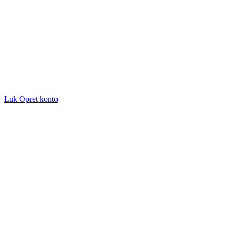
Luk
Opret konto