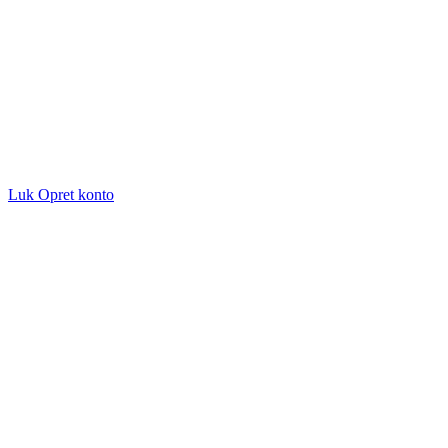
Luk
Opret konto