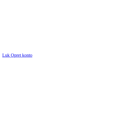
Luk
Opret konto