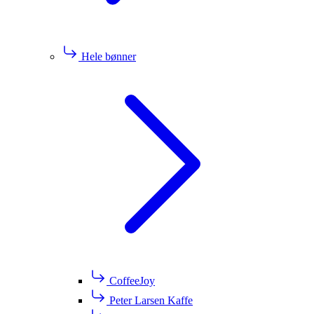
Hele bønner
CoffeeJoy
Peter Larsen Kaffe