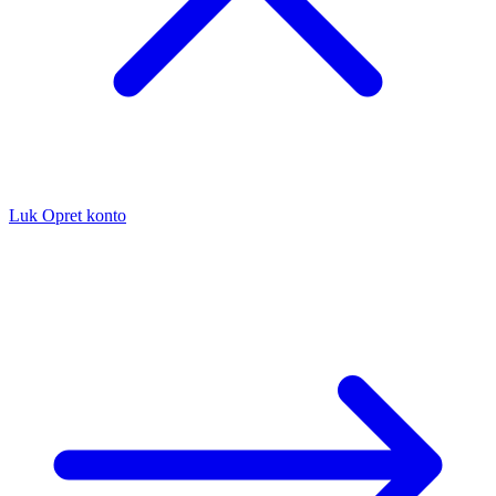
Luk
Opret konto