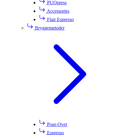
PUQpress
Accessories
Flair Espresso
Bryggemetoder
Pour-Over
Espresso