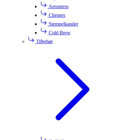
Aeropress
Chemex
Stempelkander
Cold Brew
Tilbehør