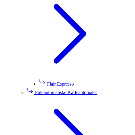
Flair Espresso
Fuldautomatiske Kaffeautomater