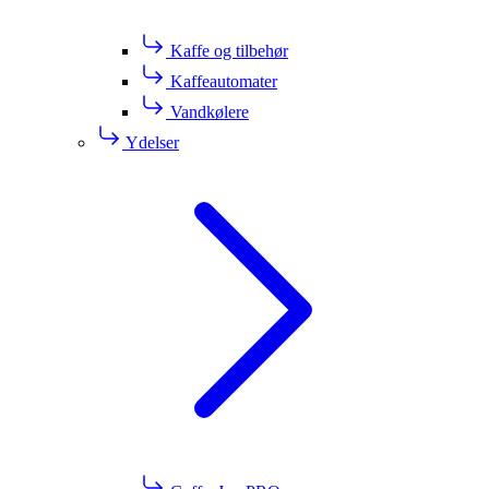
Kaffe og tilbehør
Kaffeautomater
Vandkølere
Ydelser