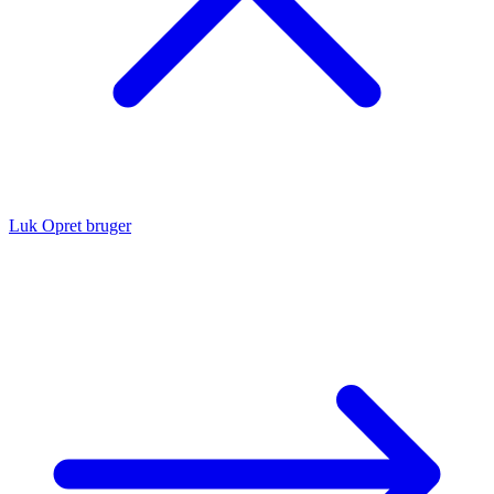
Luk
Opret bruger