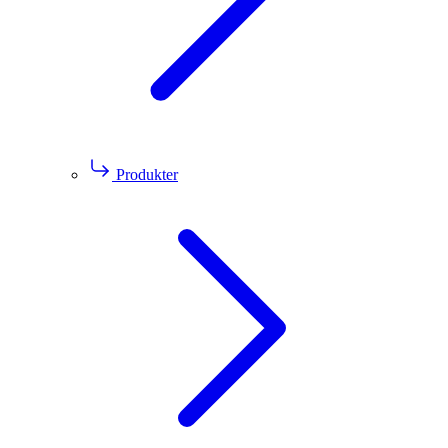
Produkter