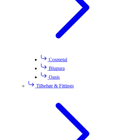
Cosmetal
Blupura
Oasis
Tilbehør & Fittings