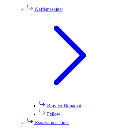
Kaffemaskiner
Bravilor Bonamat
Fellow
Espressomaskiner