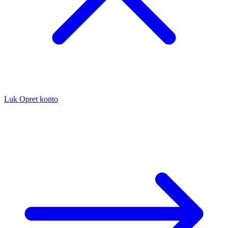
Luk
Opret konto