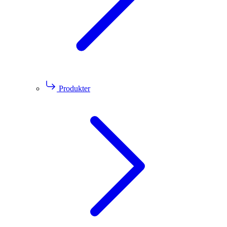
Produkter