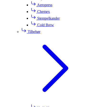
Aeropress
Chemex
Stempelkander
Cold Brew
Tilbehør