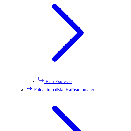
Flair Espresso
Fuldautomatiske Kaffeautomater