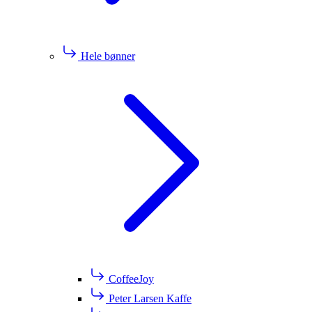
Hele bønner
CoffeeJoy
Peter Larsen Kaffe