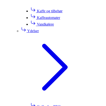
Kaffe og tilbehør
Kaffeautomater
Vandkølere
Ydelser