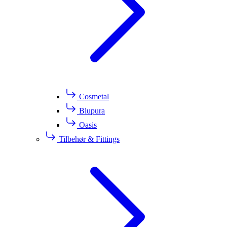
Cosmetal
Blupura
Oasis
Tilbehør & Fittings