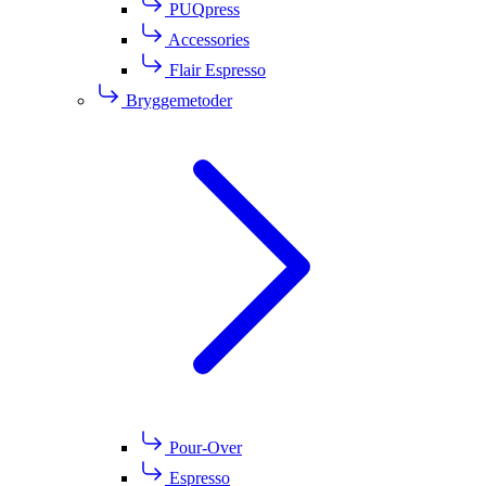
PUQpress
Accessories
Flair Espresso
Bryggemetoder
Pour-Over
Espresso