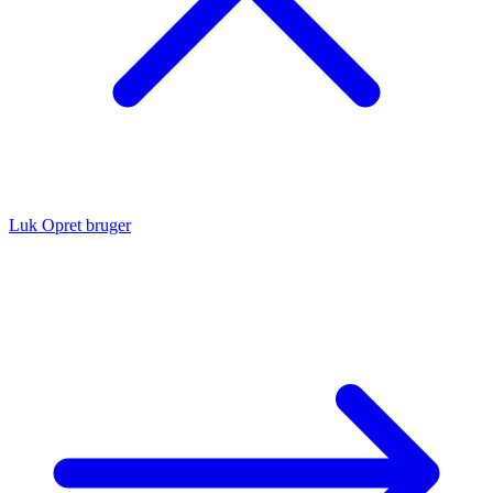
Luk
Opret bruger