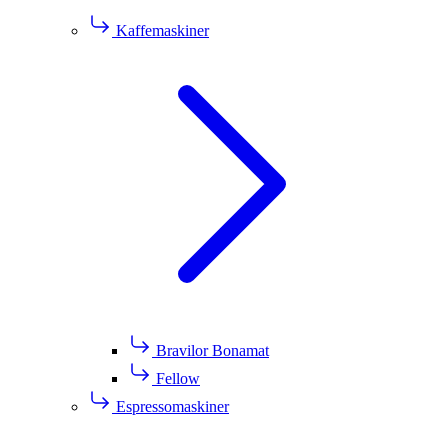
Kaffemaskiner
Bravilor Bonamat
Fellow
Espressomaskiner