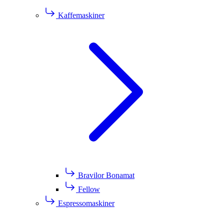
Kaffemaskiner
Bravilor Bonamat
Fellow
Espressomaskiner