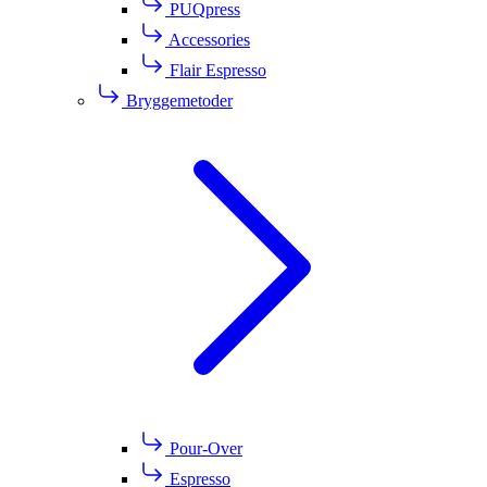
PUQpress
Accessories
Flair Espresso
Bryggemetoder
Pour-Over
Espresso