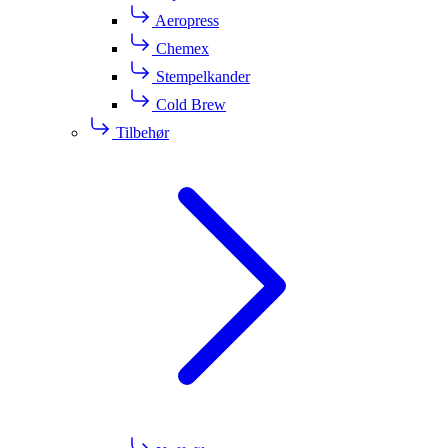
Aeropress
Chemex
Stempelkander
Cold Brew
Tilbehør