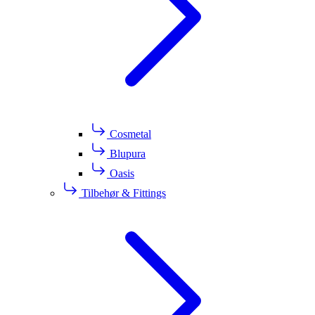
Cosmetal
Blupura
Oasis
Tilbehør & Fittings