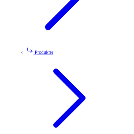
Produkter