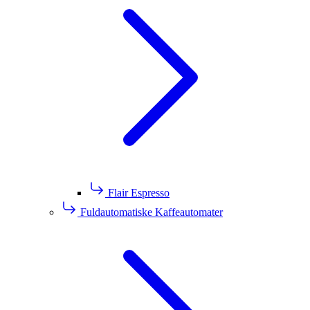
Flair Espresso
Fuldautomatiske Kaffeautomater