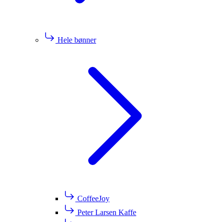
Hele bønner
CoffeeJoy
Peter Larsen Kaffe