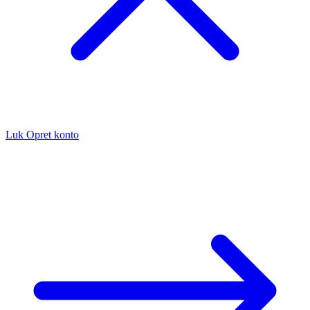
Luk
Opret konto