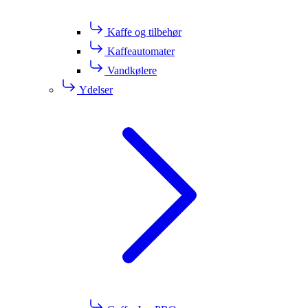
Kaffe og tilbehør
Kaffeautomater
Vandkølere
Ydelser