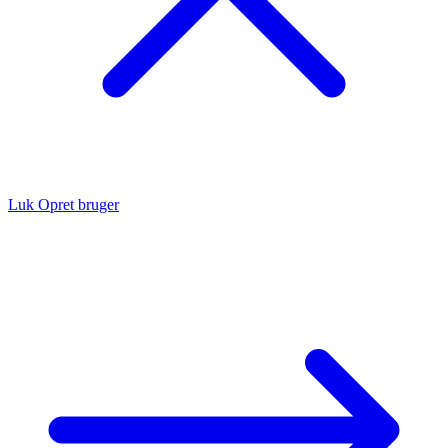
Luk
Opret bruger