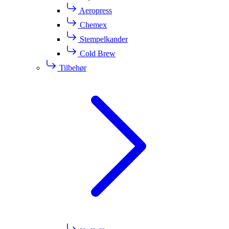
Aeropress
Chemex
Stempelkander
Cold Brew
Tilbehør