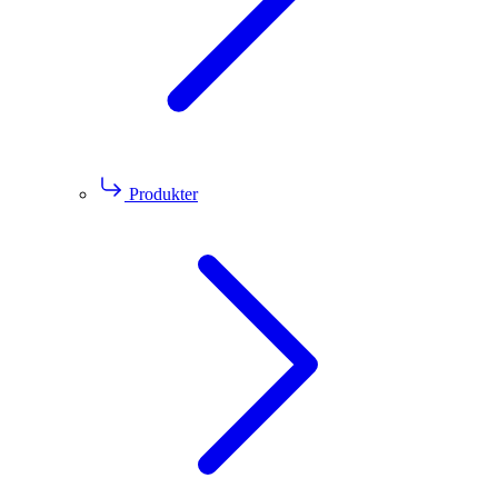
Produkter