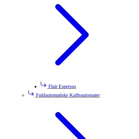
Flair Espresso
Fuldautomatiske Kaffeautomater