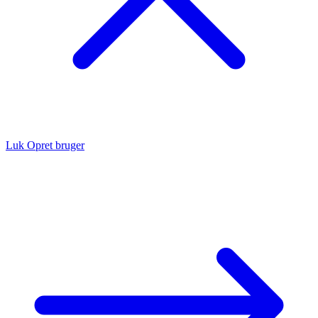
Luk
Opret bruger