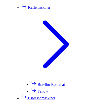
Kaffemaskiner
Bravilor Bonamat
Fellow
Espressomaskiner