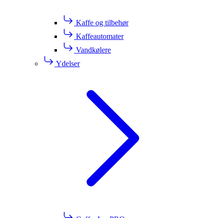
Kaffe og tilbehør
Kaffeautomater
Vandkølere
Ydelser