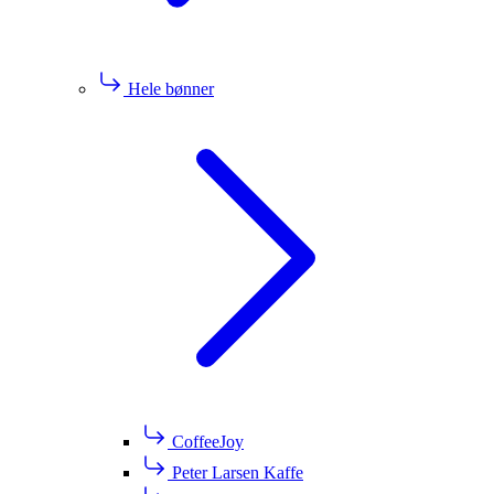
Hele bønner
CoffeeJoy
Peter Larsen Kaffe