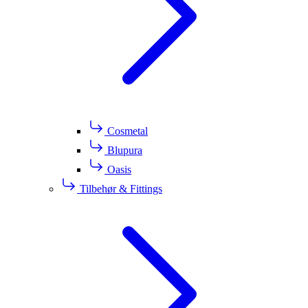
Cosmetal
Blupura
Oasis
Tilbehør & Fittings