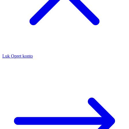
Luk
Opret konto