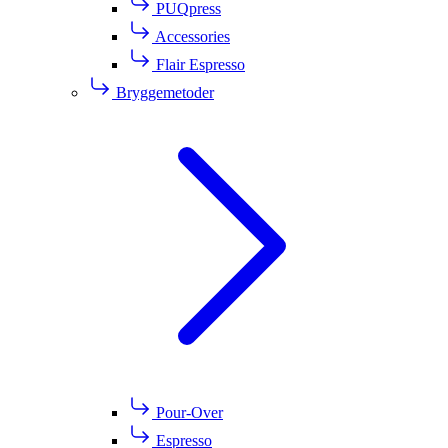
PUQpress
Accessories
Flair Espresso
Bryggemetoder
Pour-Over
Espresso