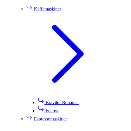
Kaffemaskiner
Bravilor Bonamat
Fellow
Espressomaskiner