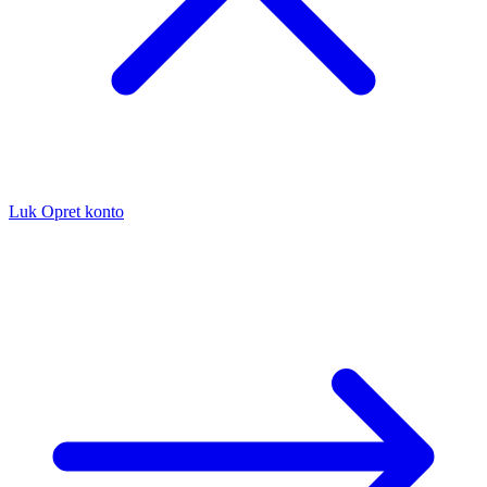
Luk
Opret konto