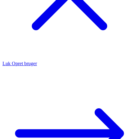
Luk
Opret bruger