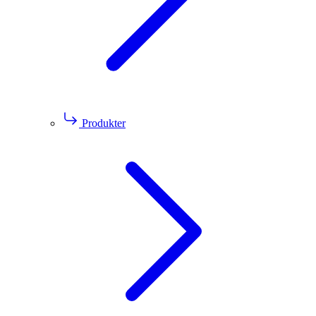
Produkter