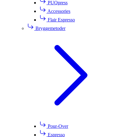
PUQpress
Accessories
Flair Espresso
Bryggemetoder
Pour-Over
Espresso