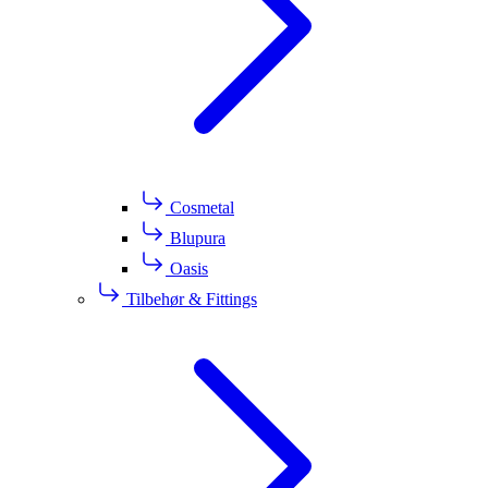
Cosmetal
Blupura
Oasis
Tilbehør & Fittings