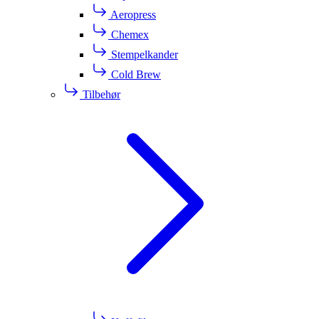
Aeropress
Chemex
Stempelkander
Cold Brew
Tilbehør