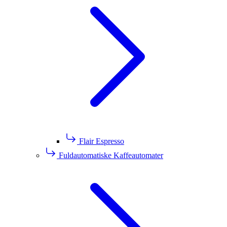
Flair Espresso
Fuldautomatiske Kaffeautomater