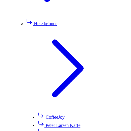
Hele bønner
CoffeeJoy
Peter Larsen Kaffe