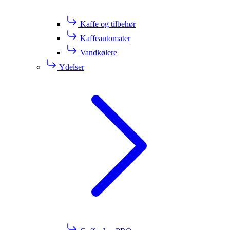
Kaffe og tilbehør
Kaffeautomater
Vandkølere
Ydelser