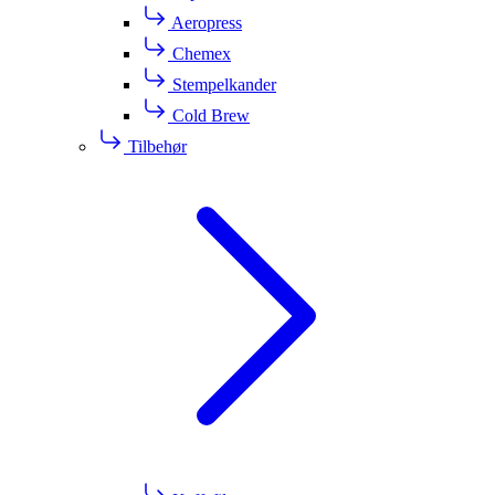
Aeropress
Chemex
Stempelkander
Cold Brew
Tilbehør