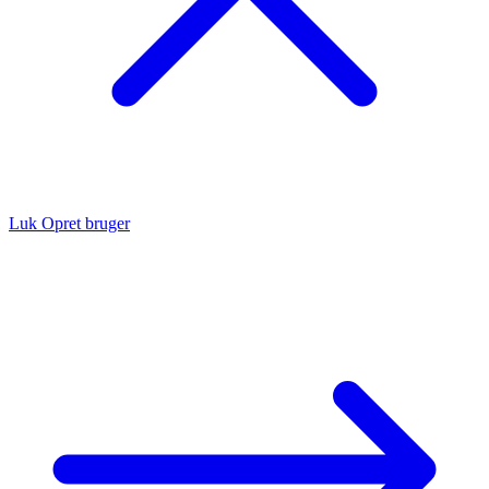
Luk
Opret bruger