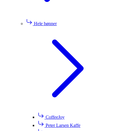
Hele bønner
CoffeeJoy
Peter Larsen Kaffe