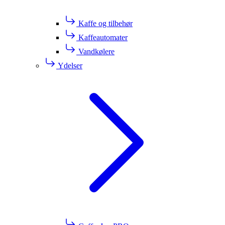
Kaffe og tilbehør
Kaffeautomater
Vandkølere
Ydelser