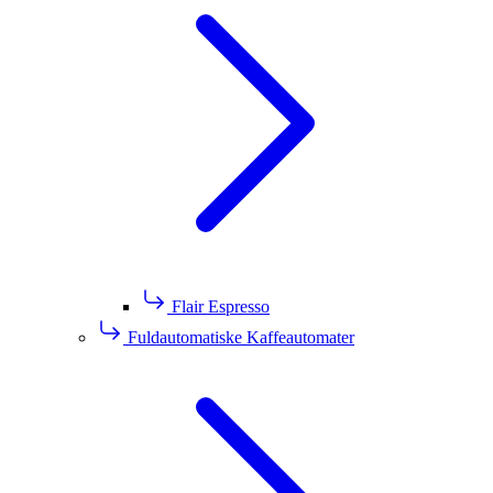
Flair Espresso
Fuldautomatiske Kaffeautomater