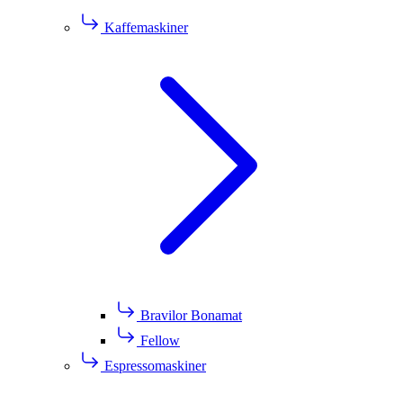
Kaffemaskiner
Bravilor Bonamat
Fellow
Espressomaskiner