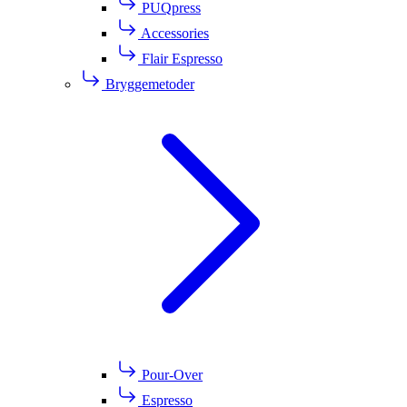
PUQpress
Accessories
Flair Espresso
Bryggemetoder
Pour-Over
Espresso