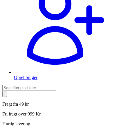
Opret bruger
Products
search
Fragt fra 49 kr.
Fri fragt over 999 Kr.
Hurtig levering