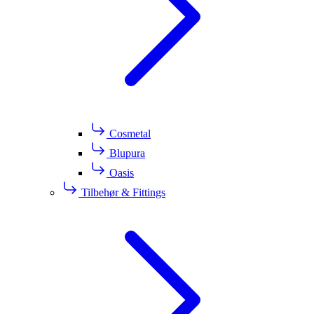
Cosmetal
Blupura
Oasis
Tilbehør & Fittings