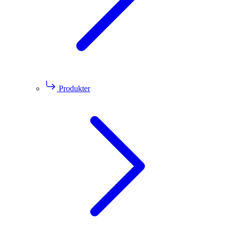
Produkter