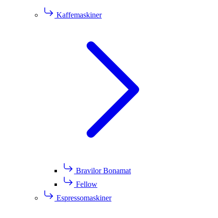
Kaffemaskiner
Bravilor Bonamat
Fellow
Espressomaskiner