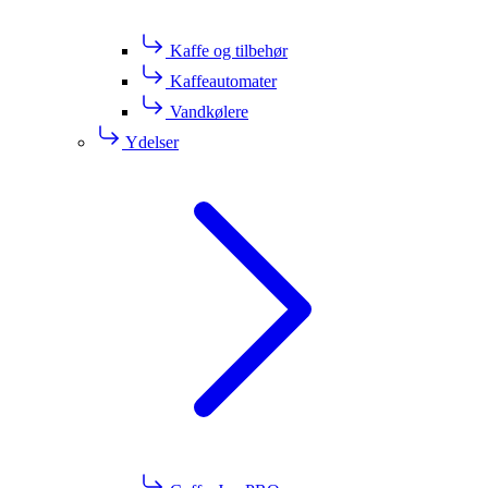
Kaffe og tilbehør
Kaffeautomater
Vandkølere
Ydelser