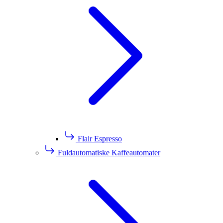
Flair Espresso
Fuldautomatiske Kaffeautomater