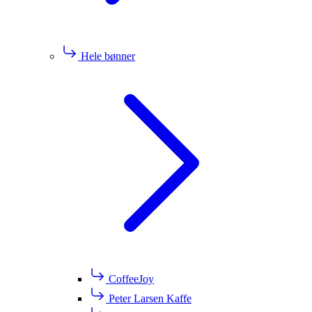
Hele bønner
CoffeeJoy
Peter Larsen Kaffe