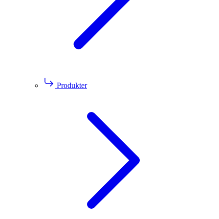
Produkter