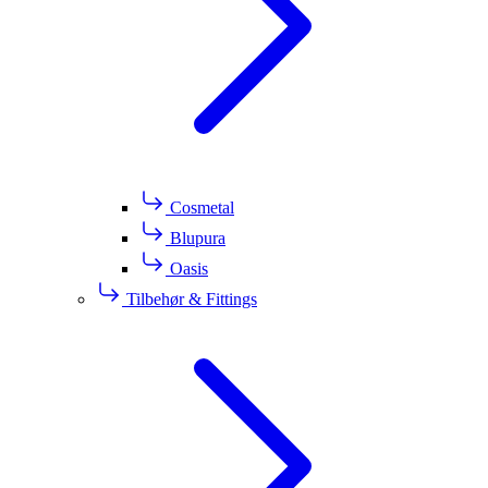
Cosmetal
Blupura
Oasis
Tilbehør & Fittings