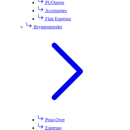
PUQpress
Accessories
Flair Espresso
Bryggemetoder
Pour-Over
Espresso