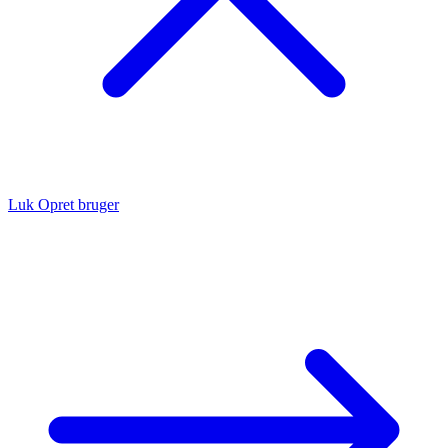
Luk
Opret bruger