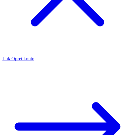
Luk
Opret konto