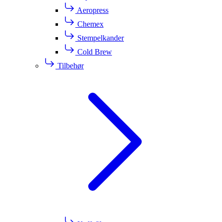
Aeropress
Chemex
Stempelkander
Cold Brew
Tilbehør