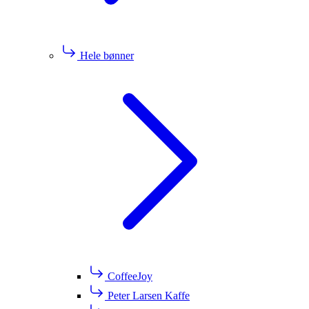
Hele bønner
CoffeeJoy
Peter Larsen Kaffe