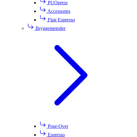
PUQpress
Accessories
Flair Espresso
Bryggemetoder
Pour-Over
Espresso