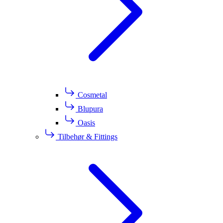
Cosmetal
Blupura
Oasis
Tilbehør & Fittings