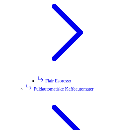
Flair Espresso
Fuldautomatiske Kaffeautomater