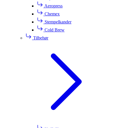
Aeropress
Chemex
Stempelkander
Cold Brew
Tilbehør