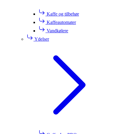
Kaffe og tilbehør
Kaffeautomater
Vandkølere
Ydelser