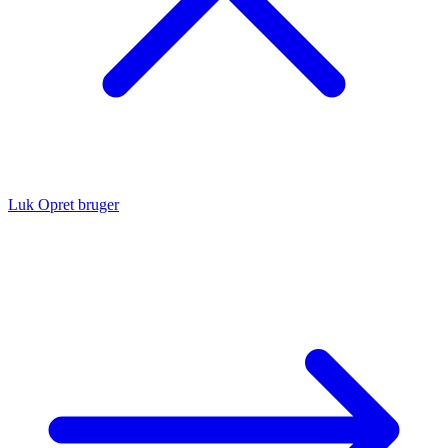
Luk
Opret bruger