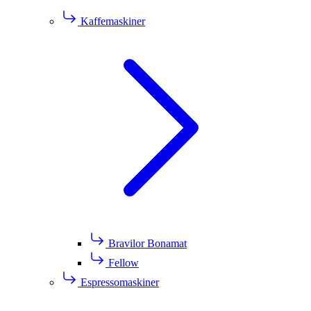
Kaffemaskiner
Bravilor Bonamat
Fellow
Espressomaskiner