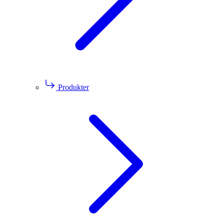
Produkter