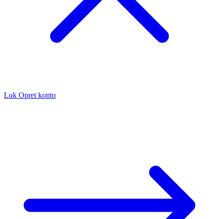
Luk
Opret konto