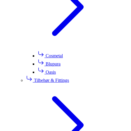
Cosmetal
Blupura
Oasis
Tilbehør & Fittings