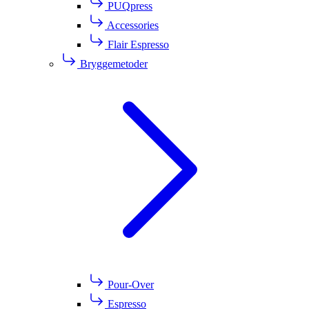
PUQpress
Accessories
Flair Espresso
Bryggemetoder
Pour-Over
Espresso