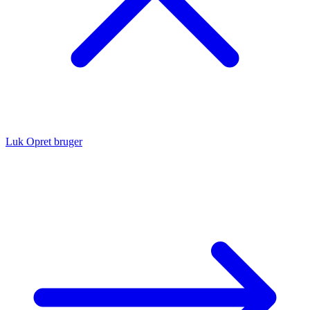
Luk
Opret bruger