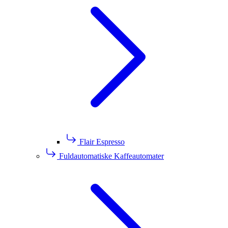
Flair Espresso
Fuldautomatiske Kaffeautomater