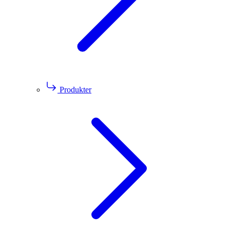
Produkter