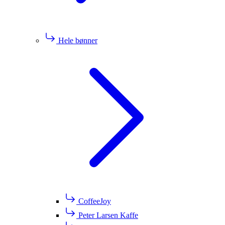
Hele bønner
CoffeeJoy
Peter Larsen Kaffe