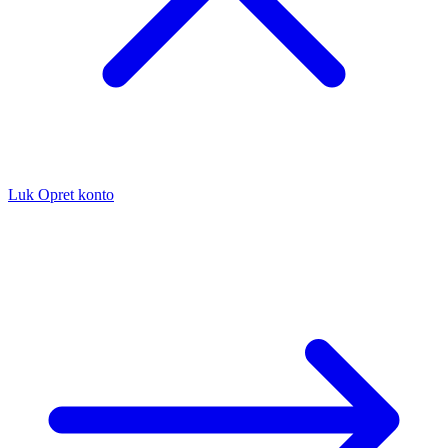
Luk
Opret konto