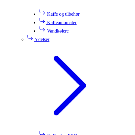
Kaffe og tilbehør
Kaffeautomater
Vandkølere
Ydelser