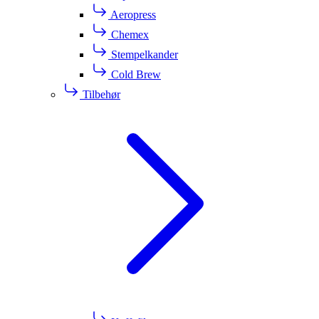
Aeropress
Chemex
Stempelkander
Cold Brew
Tilbehør