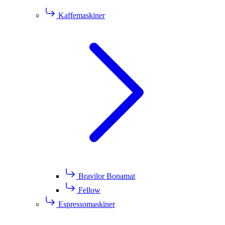
Kaffemaskiner
Bravilor Bonamat
Fellow
Espressomaskiner