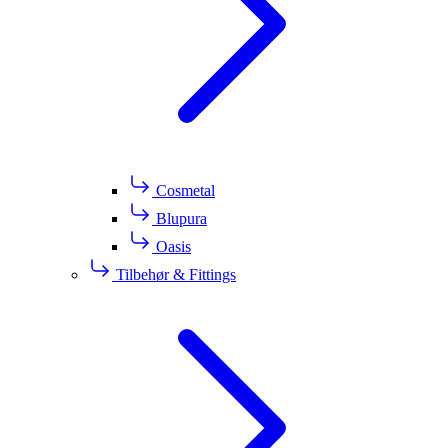
Cosmetal
Blupura
Oasis
Tilbehør & Fittings