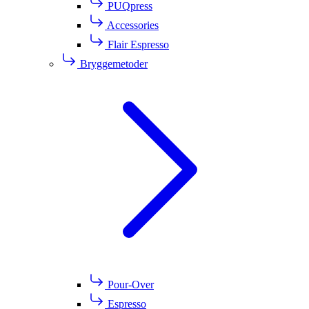
PUQpress
Accessories
Flair Espresso
Bryggemetoder
Pour-Over
Espresso