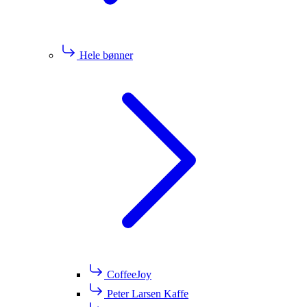
Hele bønner
CoffeeJoy
Peter Larsen Kaffe