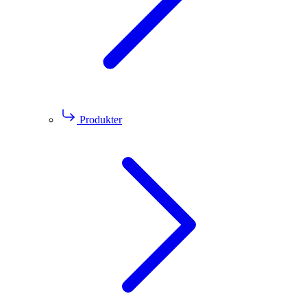
Produkter