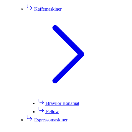
Kaffemaskiner
Bravilor Bonamat
Fellow
Espressomaskiner