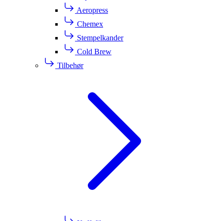
Aeropress
Chemex
Stempelkander
Cold Brew
Tilbehør