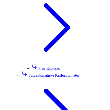
Flair Espresso
Fuldautomatiske Kaffeautomater