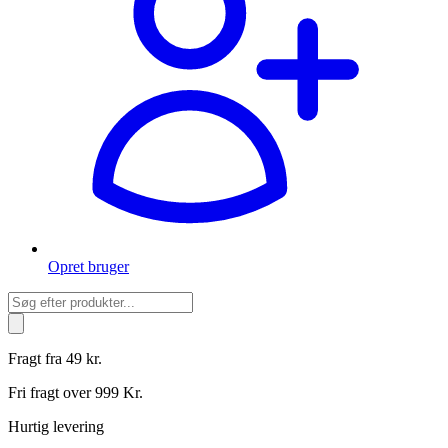
Opret bruger
Products
search
Fragt fra 49 kr.
Fri fragt over 999 Kr.
Hurtig levering