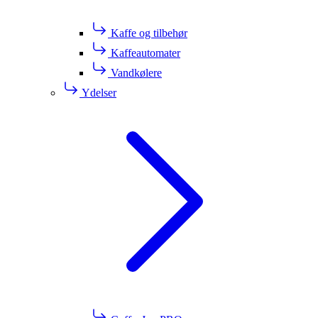
Kaffe og tilbehør
Kaffeautomater
Vandkølere
Ydelser