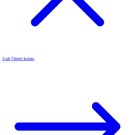
Luk
Opret konto