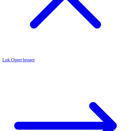
Luk
Opret bruger