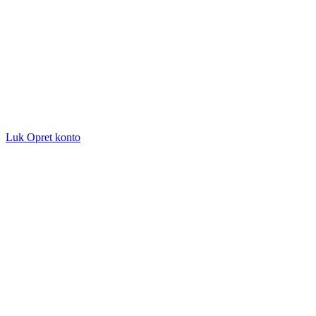
Luk
Opret konto