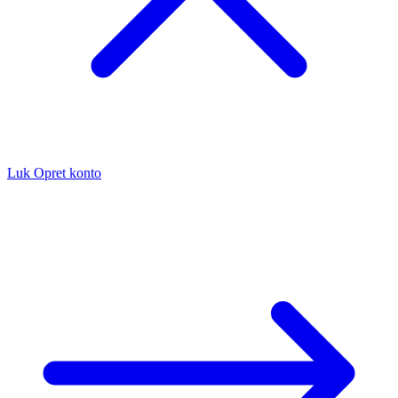
Luk
Opret konto