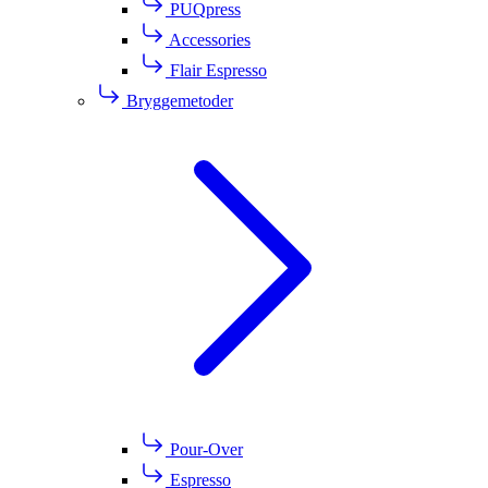
PUQpress
Accessories
Flair Espresso
Bryggemetoder
Pour-Over
Espresso