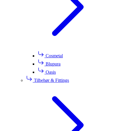
Cosmetal
Blupura
Oasis
Tilbehør & Fittings