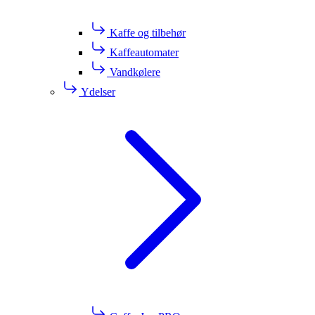
Kaffe og tilbehør
Kaffeautomater
Vandkølere
Ydelser