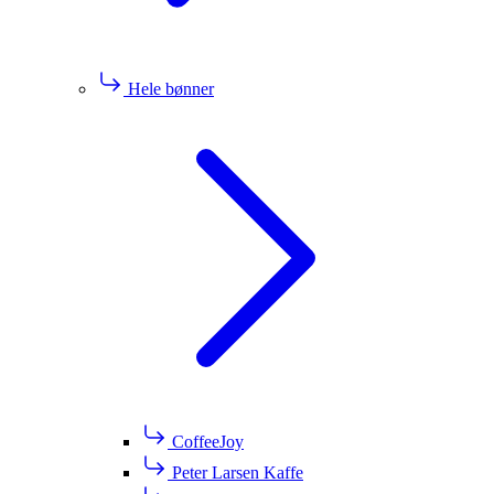
Hele bønner
CoffeeJoy
Peter Larsen Kaffe