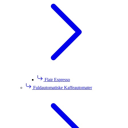
Flair Espresso
Fuldautomatiske Kaffeautomater