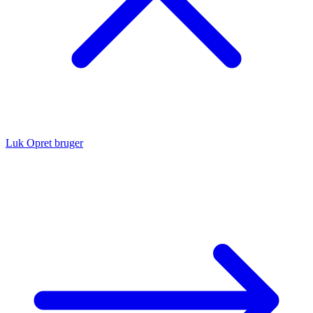
Luk
Opret bruger