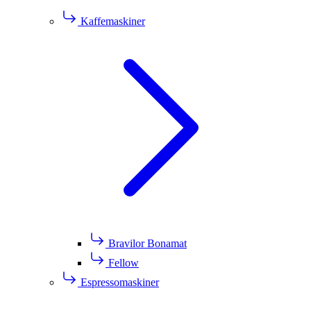
Kaffemaskiner
Bravilor Bonamat
Fellow
Espressomaskiner