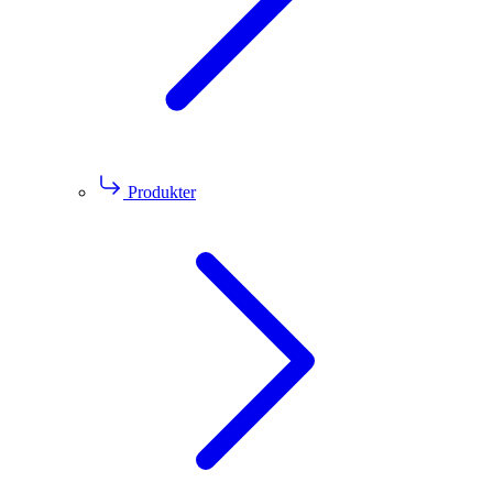
Produkter