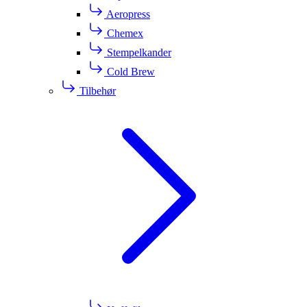
Aeropress
Chemex
Stempelkander
Cold Brew
Tilbehør