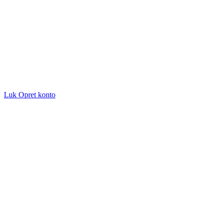
Luk
Opret konto