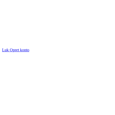
Luk
Opret konto