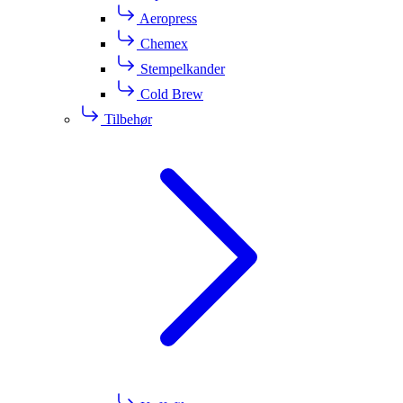
Aeropress
Chemex
Stempelkander
Cold Brew
Tilbehør