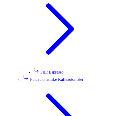
Flair Espresso
Fuldautomatiske Kaffeautomater