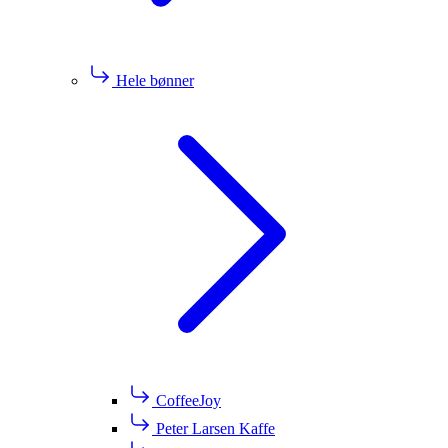
Hele bønner
CoffeeJoy
Peter Larsen Kaffe