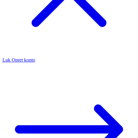
Luk
Opret konto