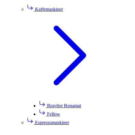
Kaffemaskiner
Bravilor Bonamat
Fellow
Espressomaskiner