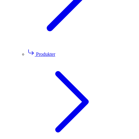
Produkter