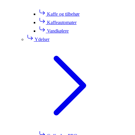
Kaffe og tilbehør
Kaffeautomater
Vandkølere
Ydelser