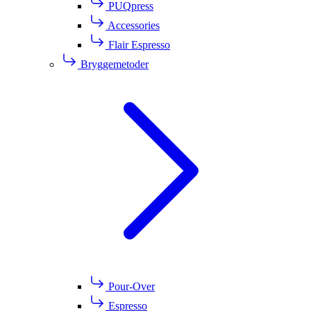
PUQpress
Accessories
Flair Espresso
Bryggemetoder
Pour-Over
Espresso