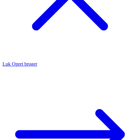
Luk
Opret bruger