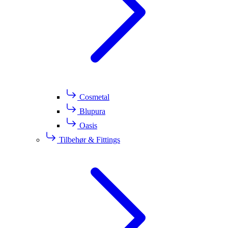
Cosmetal
Blupura
Oasis
Tilbehør & Fittings