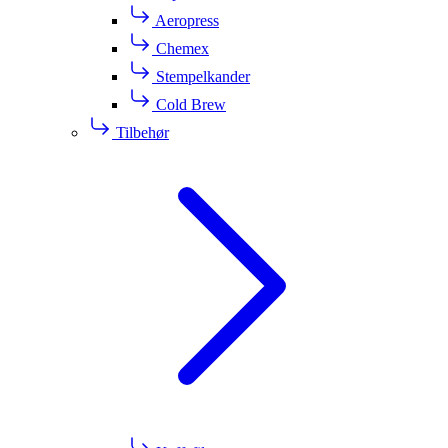
Aeropress
Chemex
Stempelkander
Cold Brew
Tilbehør