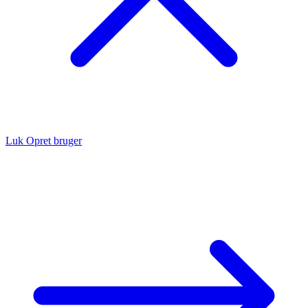
Luk
Opret bruger