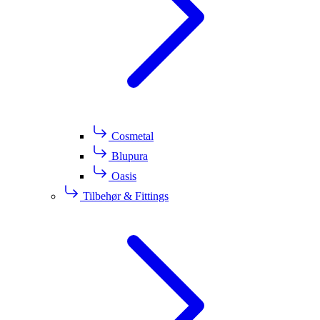
Cosmetal
Blupura
Oasis
Tilbehør & Fittings