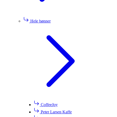
Hele bønner
CoffeeJoy
Peter Larsen Kaffe