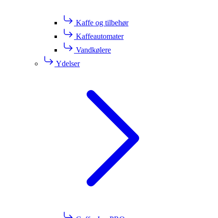
Kaffe og tilbehør
Kaffeautomater
Vandkølere
Ydelser