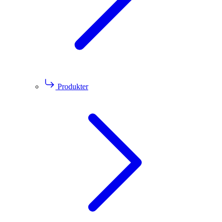
Produkter