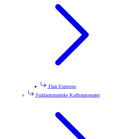
Flair Espresso
Fuldautomatiske Kaffeautomater