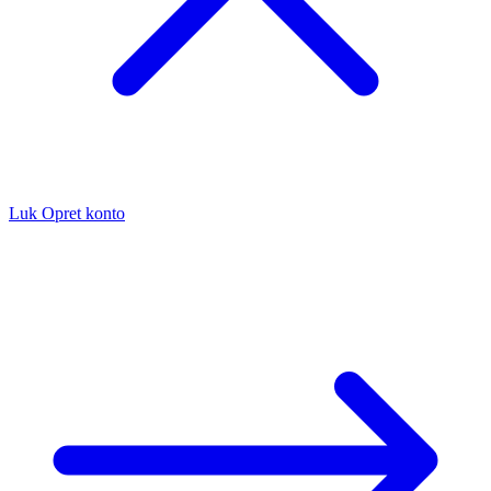
Luk
Opret konto