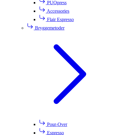
PUQpress
Accessories
Flair Espresso
Bryggemetoder
Pour-Over
Espresso