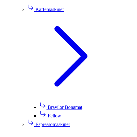
Kaffemaskiner
Bravilor Bonamat
Fellow
Espressomaskiner