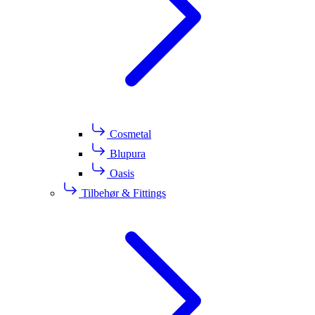
Cosmetal
Blupura
Oasis
Tilbehør & Fittings