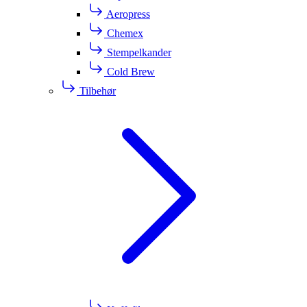
Aeropress
Chemex
Stempelkander
Cold Brew
Tilbehør