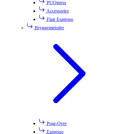
PUQpress
Accessories
Flair Espresso
Bryggemetoder
Pour-Over
Espresso