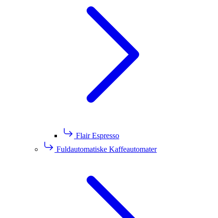
Flair Espresso
Fuldautomatiske Kaffeautomater