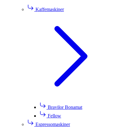
Kaffemaskiner
Bravilor Bonamat
Fellow
Espressomaskiner