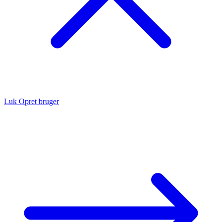
Luk
Opret bruger