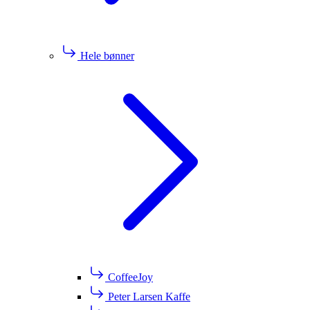
Hele bønner
CoffeeJoy
Peter Larsen Kaffe