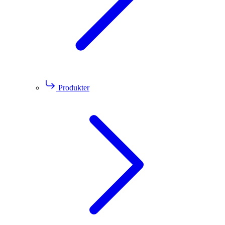
Produkter