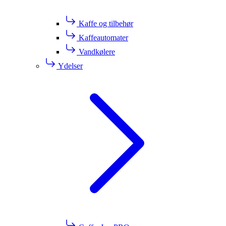
Kaffe og tilbehør
Kaffeautomater
Vandkølere
Ydelser