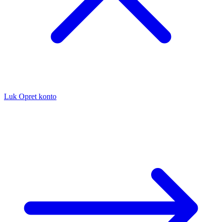
Luk
Opret konto