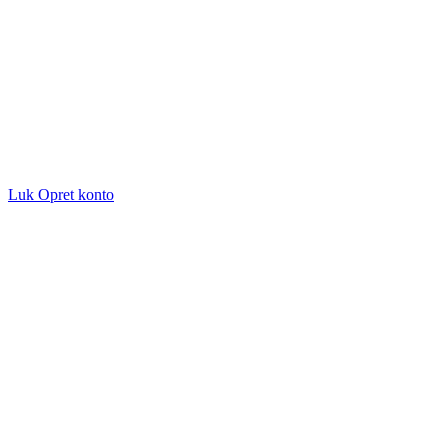
Luk
Opret konto