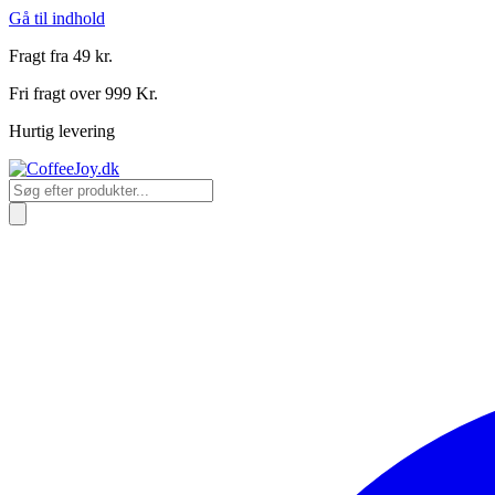
Gå til indhold
Fragt fra 49 kr.
Fri fragt over 999 Kr.
Hurtig levering
Products
search