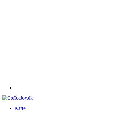
Kaffe