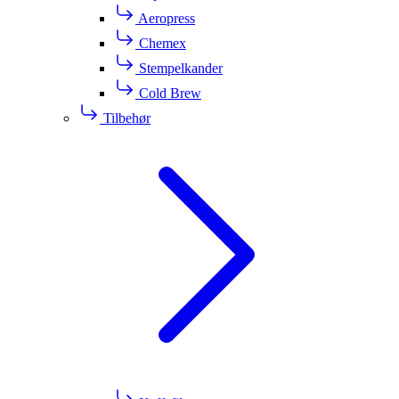
Aeropress
Chemex
Stempelkander
Cold Brew
Tilbehør