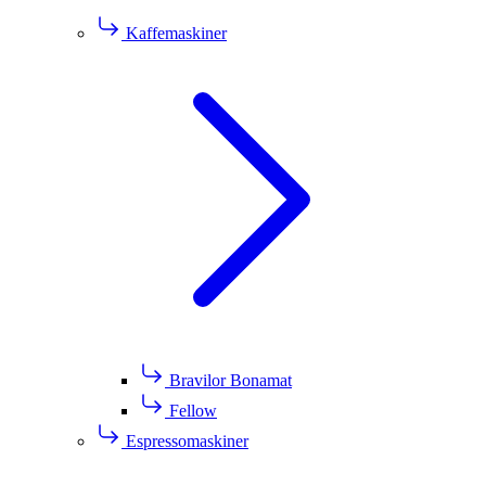
Kaffemaskiner
Bravilor Bonamat
Fellow
Espressomaskiner