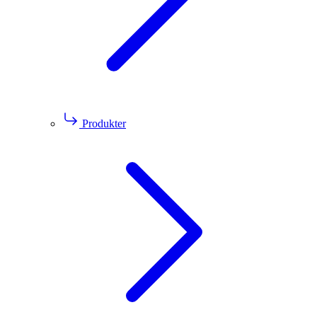
Produkter