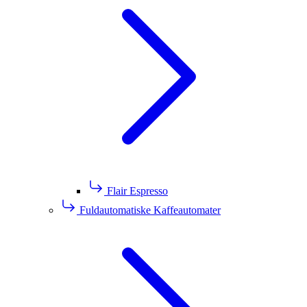
Flair Espresso
Fuldautomatiske Kaffeautomater