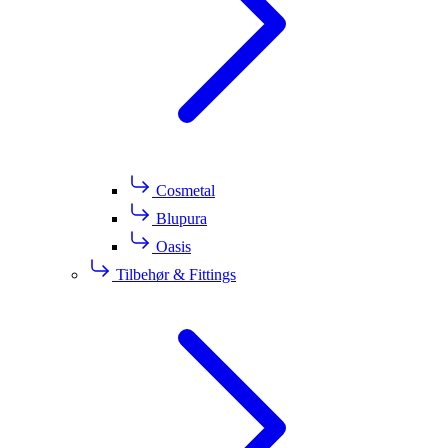
Cosmetal
Blupura
Oasis
Tilbehør & Fittings