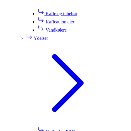
Kaffe og tilbehør
Kaffeautomater
Vandkølere
Ydelser