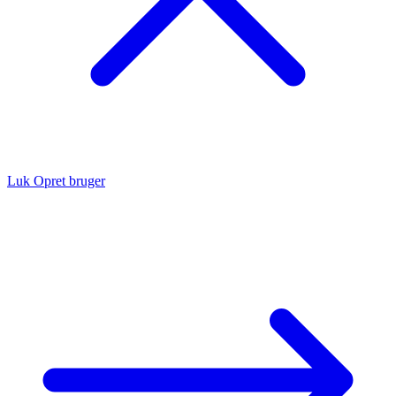
Luk
Opret bruger