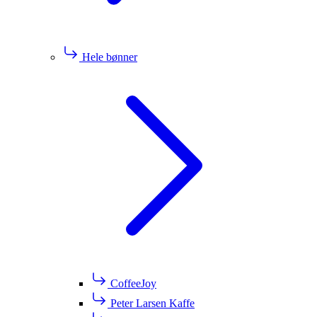
Hele bønner
CoffeeJoy
Peter Larsen Kaffe