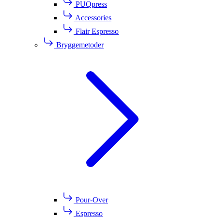
PUQpress
Accessories
Flair Espresso
Bryggemetoder
Pour-Over
Espresso