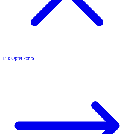
Luk
Opret konto