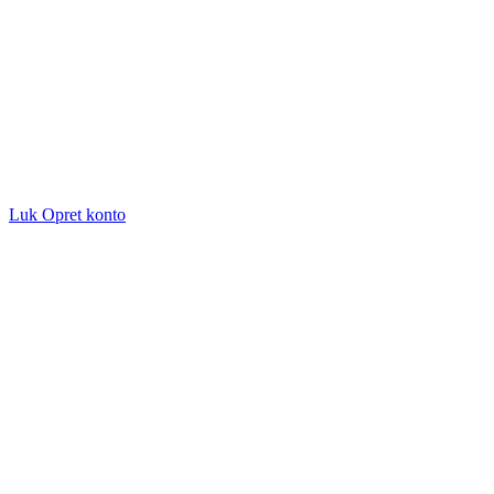
Luk
Opret konto