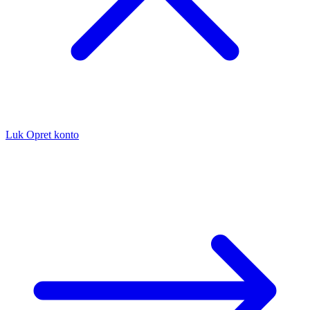
Luk
Opret konto