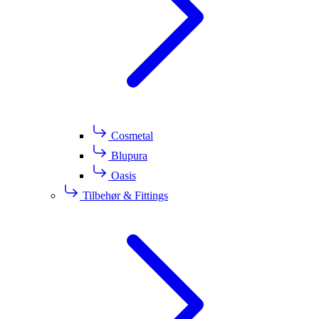
Cosmetal
Blupura
Oasis
Tilbehør & Fittings