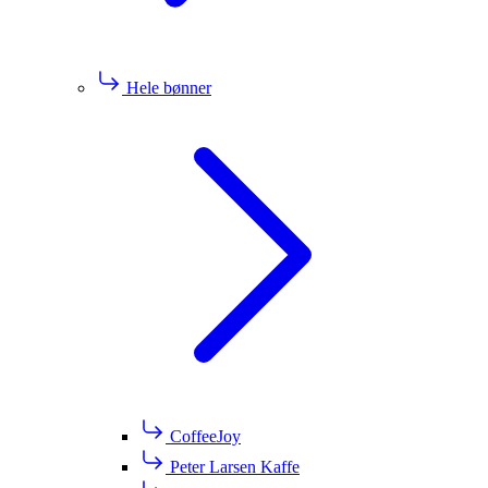
Hele bønner
CoffeeJoy
Peter Larsen Kaffe