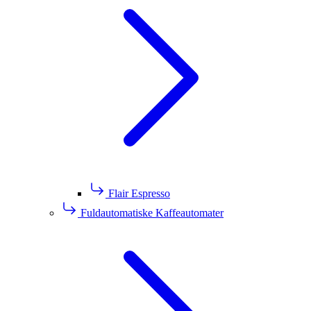
Flair Espresso
Fuldautomatiske Kaffeautomater