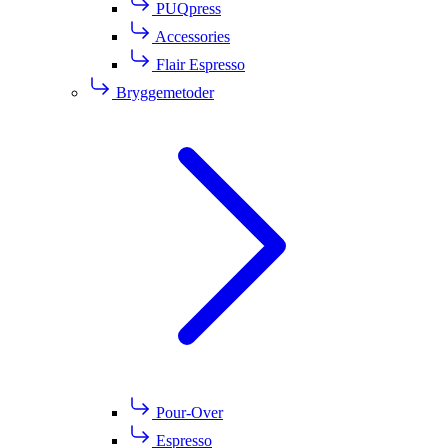
PUQpress
Accessories
Flair Espresso
Bryggemetoder
Pour-Over
Espresso