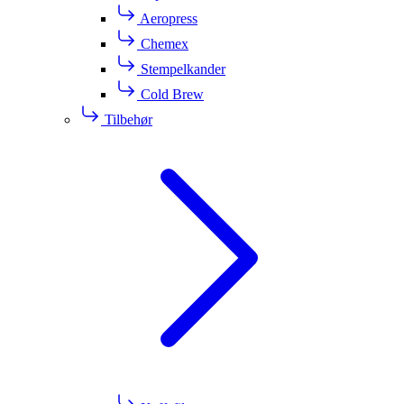
Aeropress
Chemex
Stempelkander
Cold Brew
Tilbehør