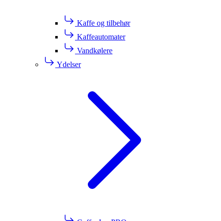
Kaffe og tilbehør
Kaffeautomater
Vandkølere
Ydelser