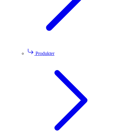
Produkter