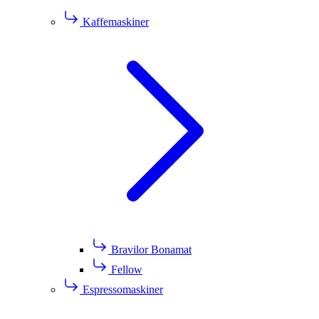
Kaffemaskiner
Bravilor Bonamat
Fellow
Espressomaskiner