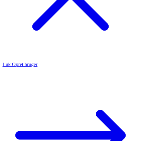
Luk
Opret bruger