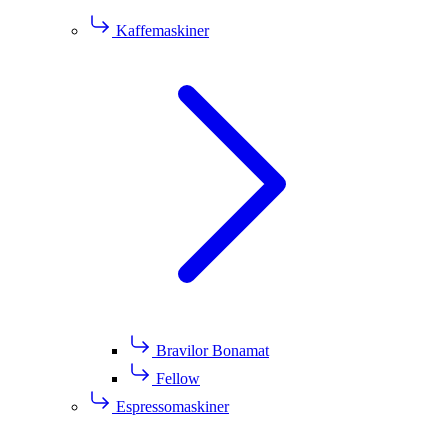
Kaffemaskiner
Bravilor Bonamat
Fellow
Espressomaskiner