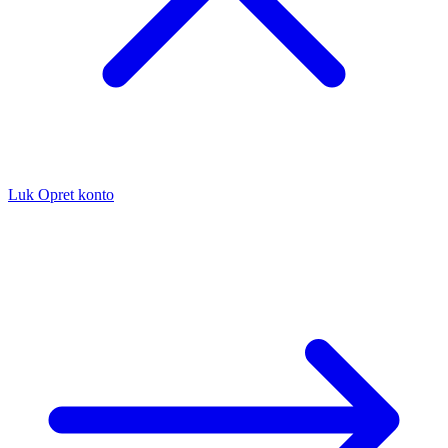
Luk
Opret konto