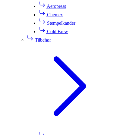
Aeropress
Chemex
Stempelkander
Cold Brew
Tilbehør