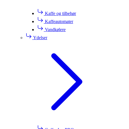
Kaffe og tilbehør
Kaffeautomater
Vandkølere
Ydelser