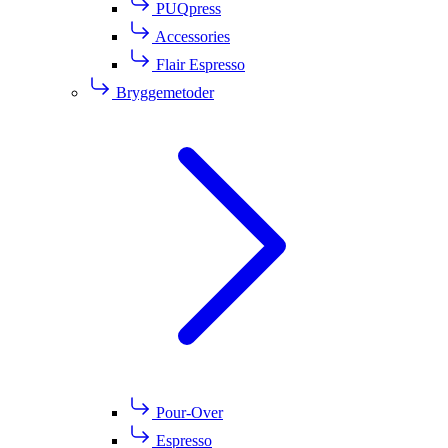
PUQpress
Accessories
Flair Espresso
Bryggemetoder
Pour-Over
Espresso