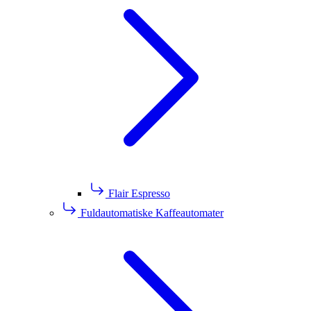
Flair Espresso
Fuldautomatiske Kaffeautomater