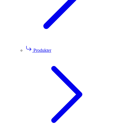
Produkter