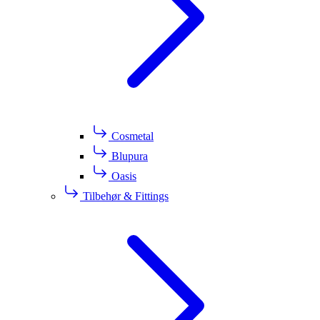
Cosmetal
Blupura
Oasis
Tilbehør & Fittings