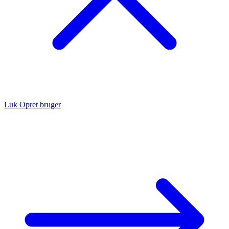
Luk
Opret bruger