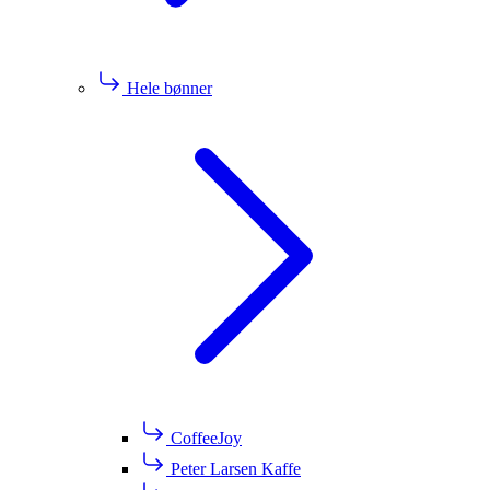
Hele bønner
CoffeeJoy
Peter Larsen Kaffe