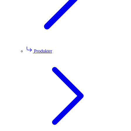
Produkter