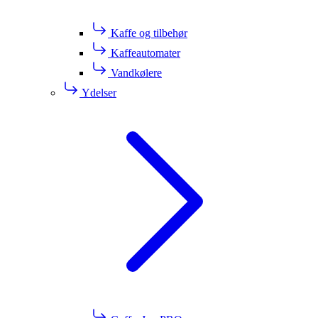
Kaffe og tilbehør
Kaffeautomater
Vandkølere
Ydelser