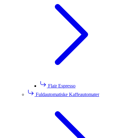
Flair Espresso
Fuldautomatiske Kaffeautomater