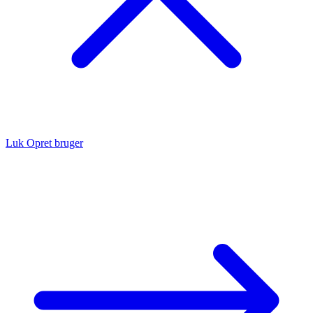
Luk
Opret bruger