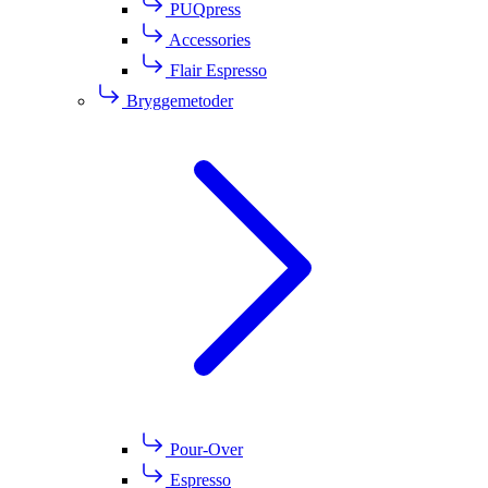
PUQpress
Accessories
Flair Espresso
Bryggemetoder
Pour-Over
Espresso