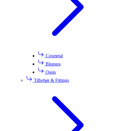
Cosmetal
Blupura
Oasis
Tilbehør & Fittings