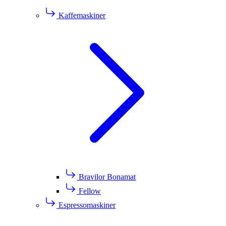
Kaffemaskiner
Bravilor Bonamat
Fellow
Espressomaskiner