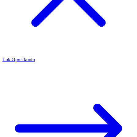
Luk
Opret konto