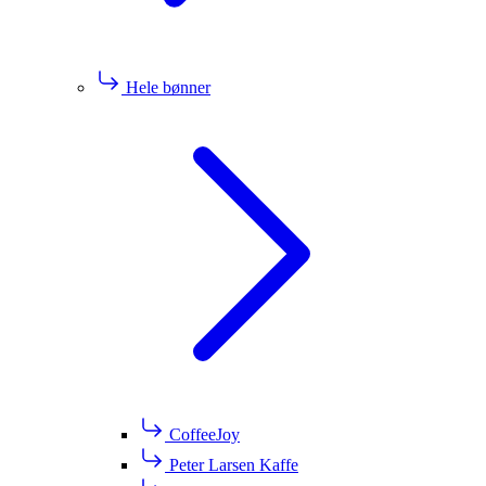
Hele bønner
CoffeeJoy
Peter Larsen Kaffe