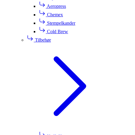
Aeropress
Chemex
Stempelkander
Cold Brew
Tilbehør