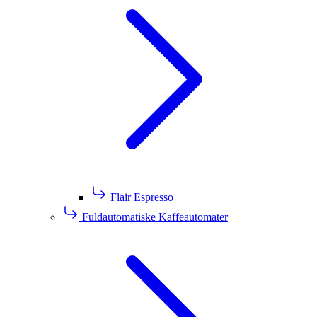
Flair Espresso
Fuldautomatiske Kaffeautomater