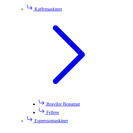
Kaffemaskiner
Bravilor Bonamat
Fellow
Espressomaskiner