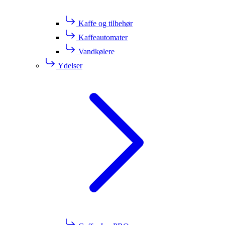
Kaffe og tilbehør
Kaffeautomater
Vandkølere
Ydelser