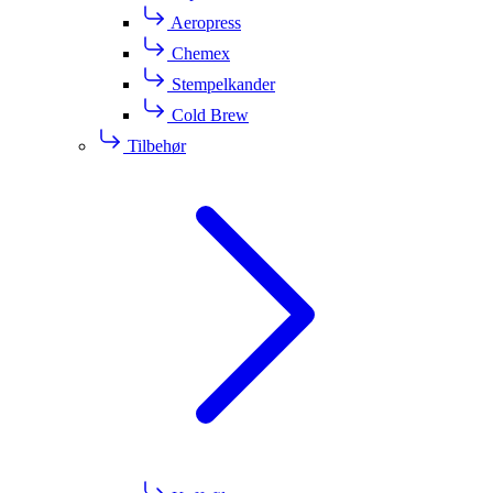
Aeropress
Chemex
Stempelkander
Cold Brew
Tilbehør