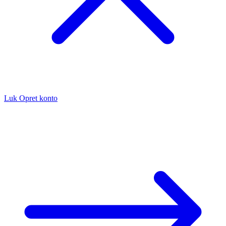
Luk
Opret konto