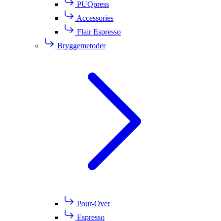
PUQpress
Accessories
Flair Espresso
Bryggemetoder
Pour-Over
Espresso