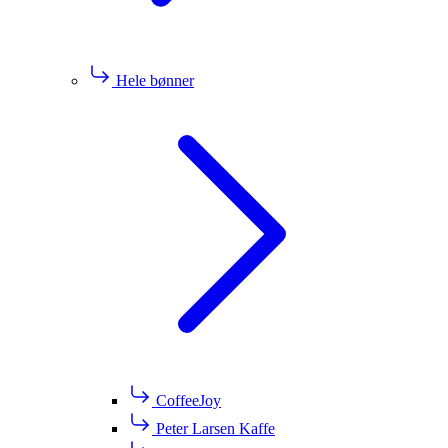
Hele bønner
CoffeeJoy
Peter Larsen Kaffe