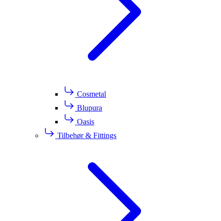
Cosmetal
Blupura
Oasis
Tilbehør & Fittings