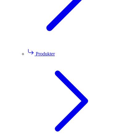
Produkter