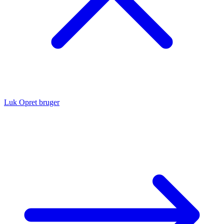
Luk
Opret bruger