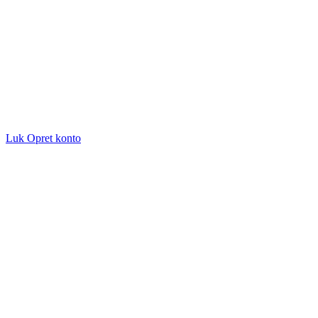
Luk
Opret konto