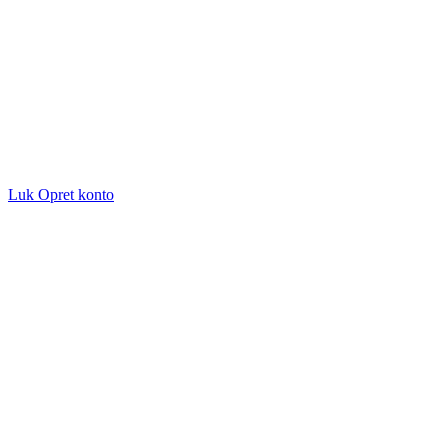
Luk
Opret konto