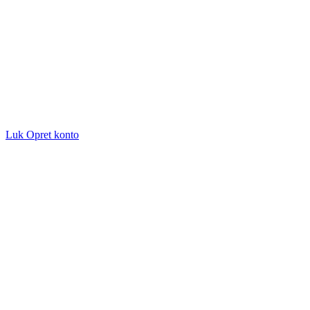
Luk
Opret konto