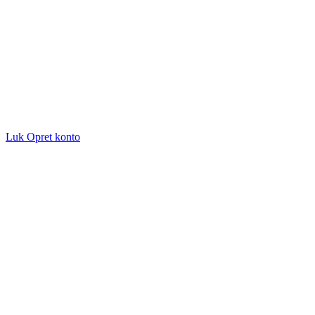
Luk
Opret konto