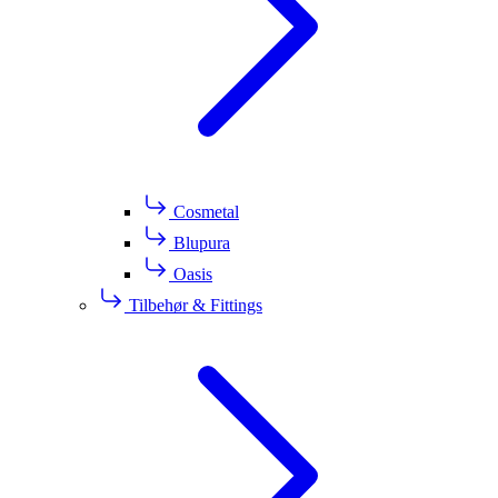
Cosmetal
Blupura
Oasis
Tilbehør & Fittings