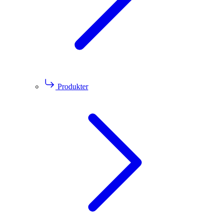
Produkter