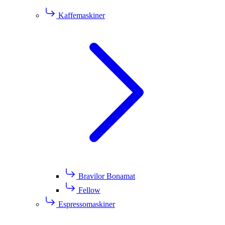
Kaffemaskiner
Bravilor Bonamat
Fellow
Espressomaskiner