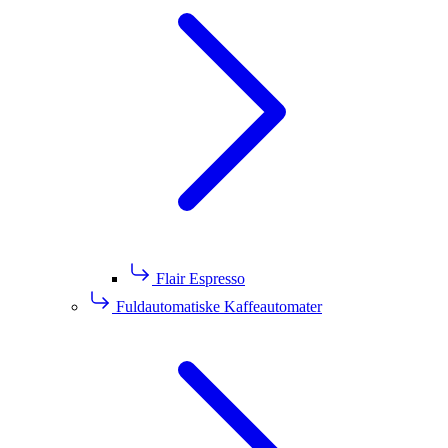
Flair Espresso
Fuldautomatiske Kaffeautomater