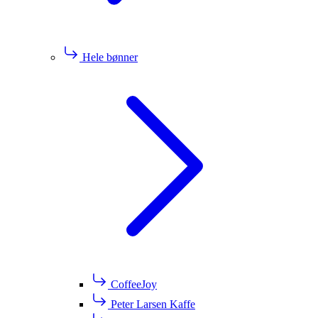
Hele bønner
CoffeeJoy
Peter Larsen Kaffe