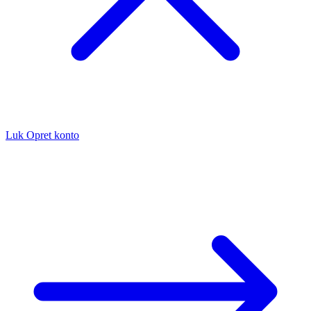
Luk
Opret konto