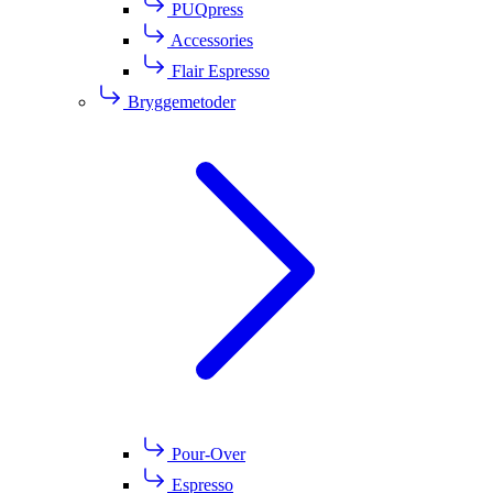
PUQpress
Accessories
Flair Espresso
Bryggemetoder
Pour-Over
Espresso