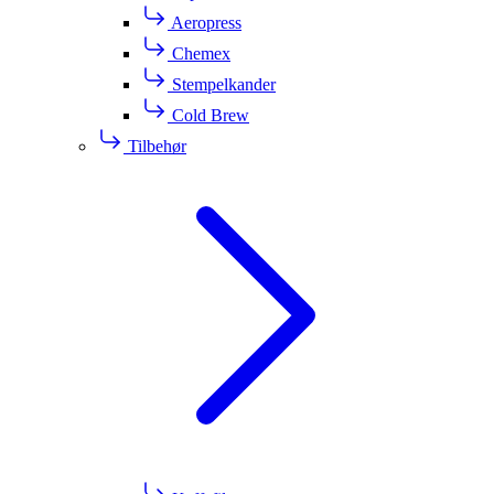
Aeropress
Chemex
Stempelkander
Cold Brew
Tilbehør