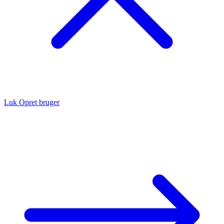
Luk
Opret bruger