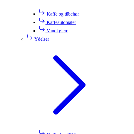
Kaffe og tilbehør
Kaffeautomater
Vandkølere
Ydelser