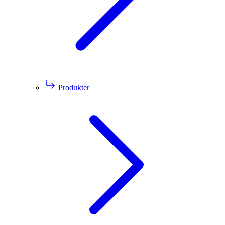
Produkter