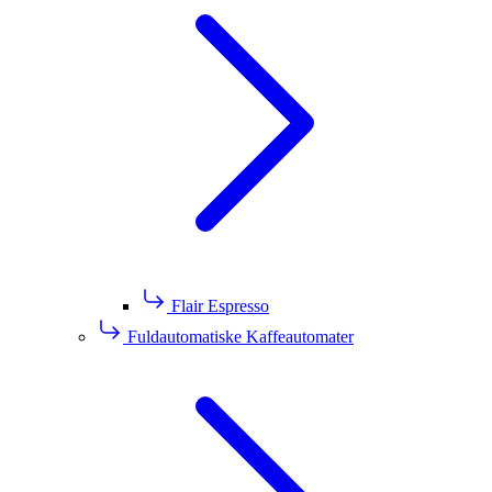
Flair Espresso
Fuldautomatiske Kaffeautomater