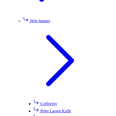
Hele bønner
CoffeeJoy
Peter Larsen Kaffe