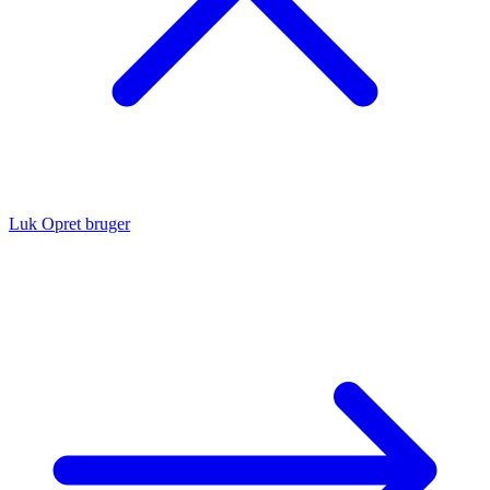
Luk
Opret bruger