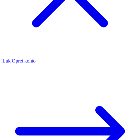
Luk
Opret konto