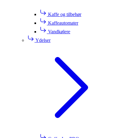
Kaffe og tilbehør
Kaffeautomater
Vandkølere
Ydelser