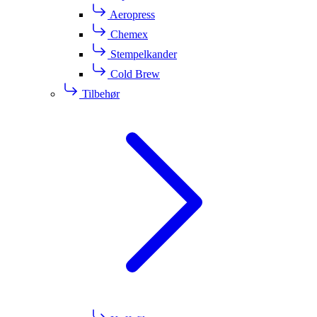
Aeropress
Chemex
Stempelkander
Cold Brew
Tilbehør