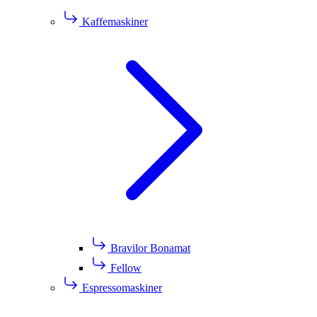
Kaffemaskiner
Bravilor Bonamat
Fellow
Espressomaskiner