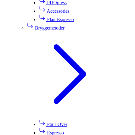
PUQpress
Accessories
Flair Espresso
Bryggemetoder
Pour-Over
Espresso