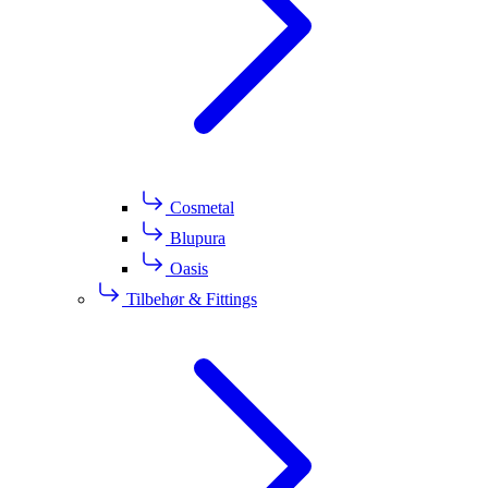
Cosmetal
Blupura
Oasis
Tilbehør & Fittings