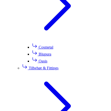
Cosmetal
Blupura
Oasis
Tilbehør & Fittings