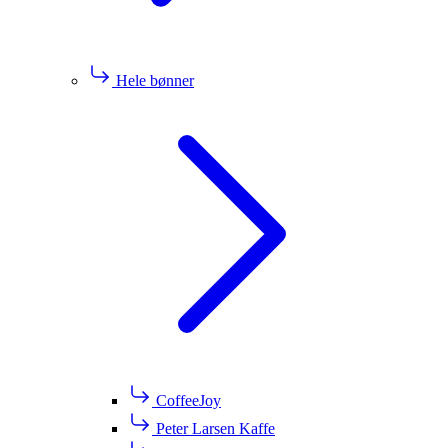
Hele bønner
CoffeeJoy
Peter Larsen Kaffe