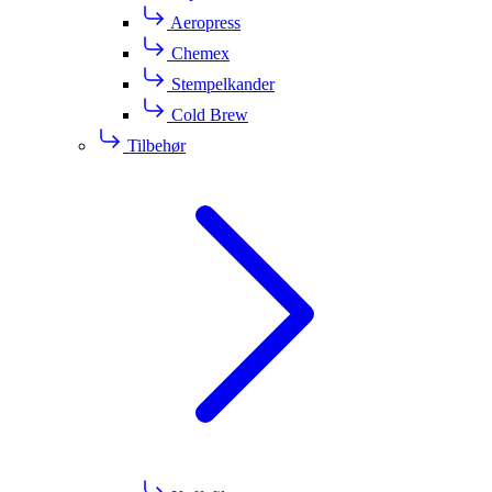
Aeropress
Chemex
Stempelkander
Cold Brew
Tilbehør