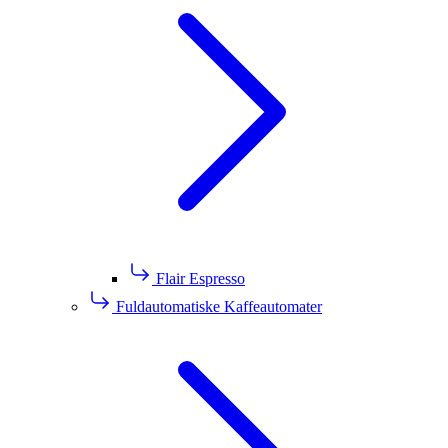
Flair Espresso
Fuldautomatiske Kaffeautomater