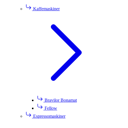
Kaffemaskiner
Bravilor Bonamat
Fellow
Espressomaskiner