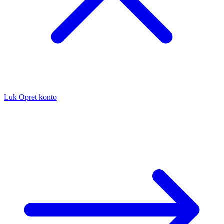
Luk
Opret konto