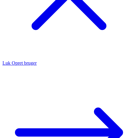
Luk
Opret bruger