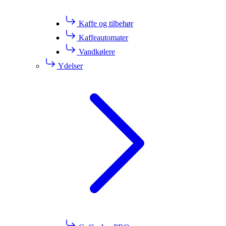
Kaffe og tilbehør
Kaffeautomater
Vandkølere
Ydelser