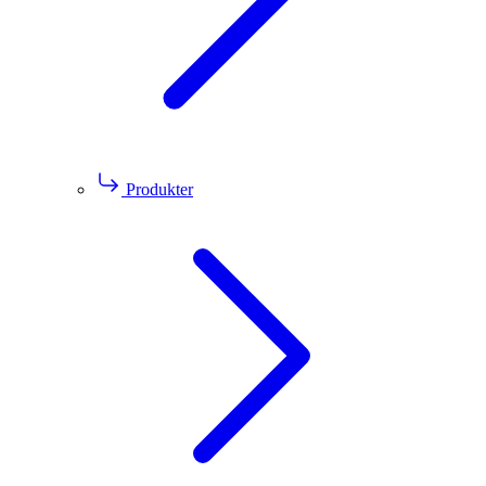
Produkter