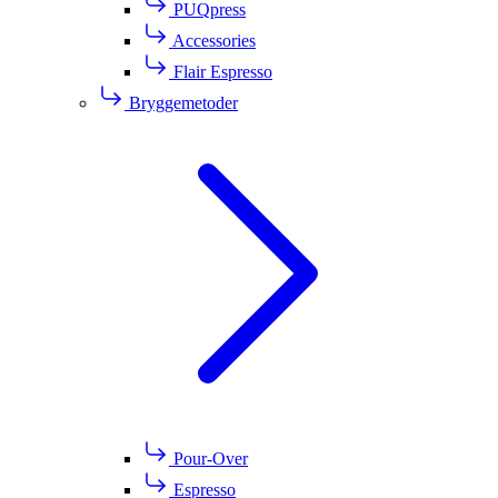
PUQpress
Accessories
Flair Espresso
Bryggemetoder
Pour-Over
Espresso