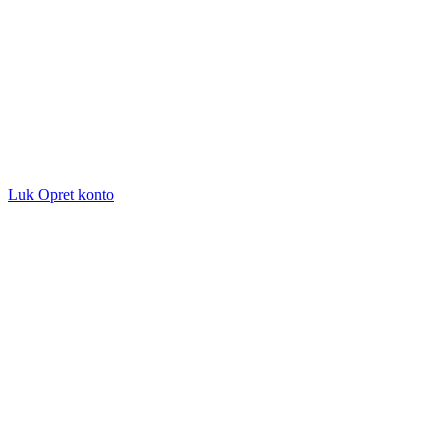
Luk
Opret konto