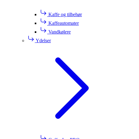
Kaffe og tilbehør
Kaffeautomater
Vandkølere
Ydelser