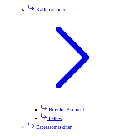
Kaffemaskiner
Bravilor Bonamat
Fellow
Espressomaskiner