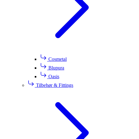
Cosmetal
Blupura
Oasis
Tilbehør & Fittings