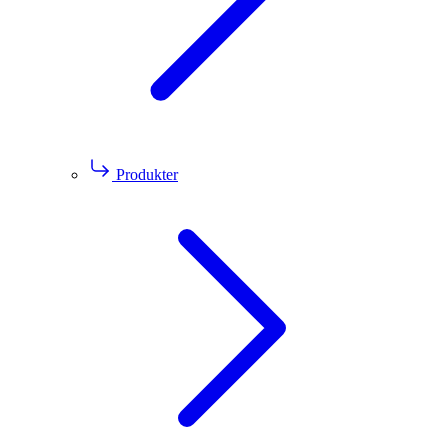
Produkter