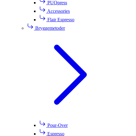
PUQpress
Accessories
Flair Espresso
Bryggemetoder
Pour-Over
Espresso