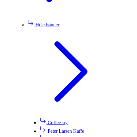
Hele bønner
CoffeeJoy
Peter Larsen Kaffe