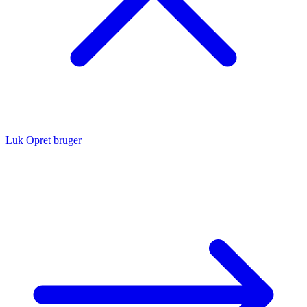
Luk
Opret bruger