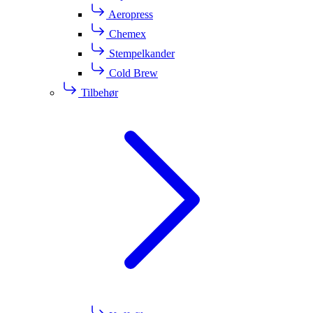
Aeropress
Chemex
Stempelkander
Cold Brew
Tilbehør