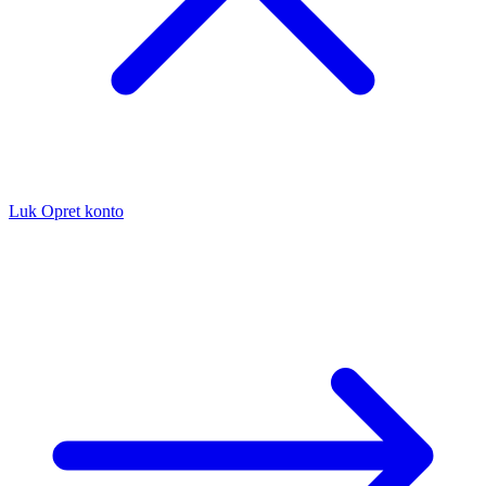
Luk
Opret konto