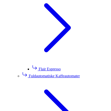
Flair Espresso
Fuldautomatiske Kaffeautomater