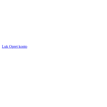
Luk
Opret konto