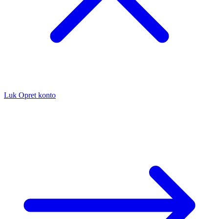
Luk
Opret konto