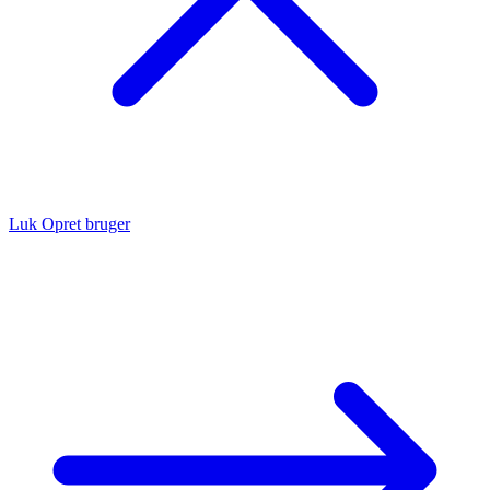
Luk
Opret bruger