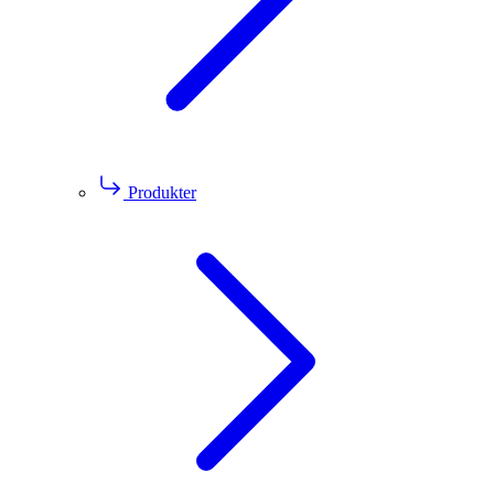
Produkter