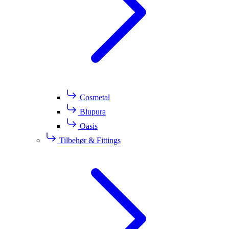
Cosmetal
Blupura
Oasis
Tilbehør & Fittings