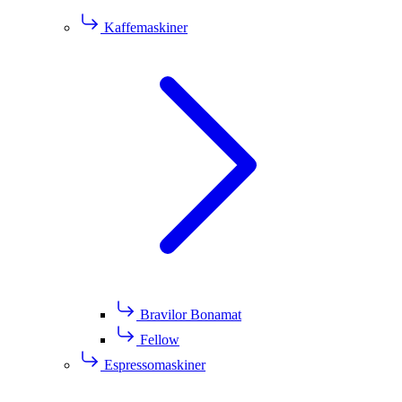
Kaffemaskiner
Bravilor Bonamat
Fellow
Espressomaskiner