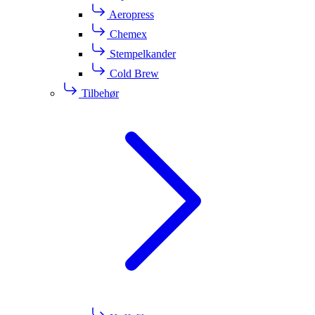
Aeropress
Chemex
Stempelkander
Cold Brew
Tilbehør