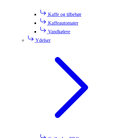
Kaffe og tilbehør
Kaffeautomater
Vandkølere
Ydelser