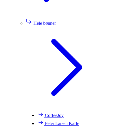
Hele bønner
CoffeeJoy
Peter Larsen Kaffe