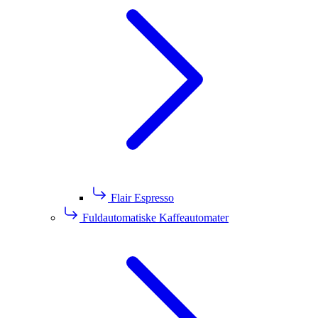
Flair Espresso
Fuldautomatiske Kaffeautomater