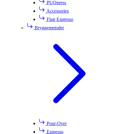
PUQpress
Accessories
Flair Espresso
Bryggemetoder
Pour-Over
Espresso