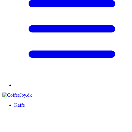
Kaffe