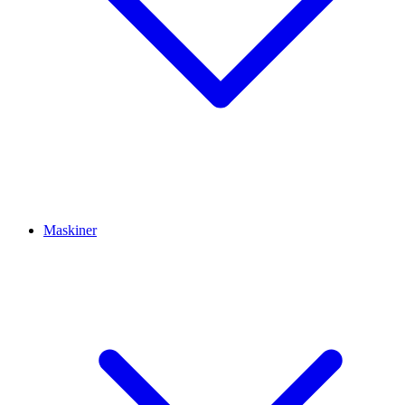
Maskiner