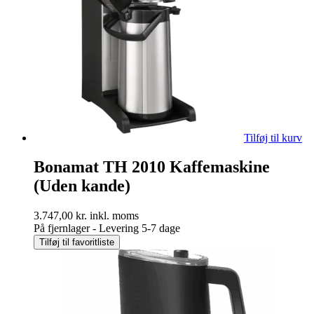
Tilføj til kurv
Bonamat TH 2010 Kaffemaskine
(Uden kande)
3.747,00
kr.
inkl. moms
På fjernlager - Levering 5-7 dage
Tilføj til favoritliste