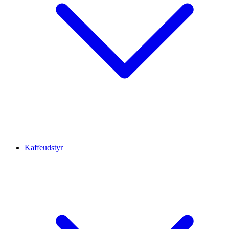
Kaffeudstyr