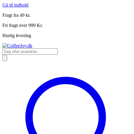
Gå til indhold
Fragt fra 49 kr.
Fri fragt over 999 Kr.
Hurtig levering
Products
search