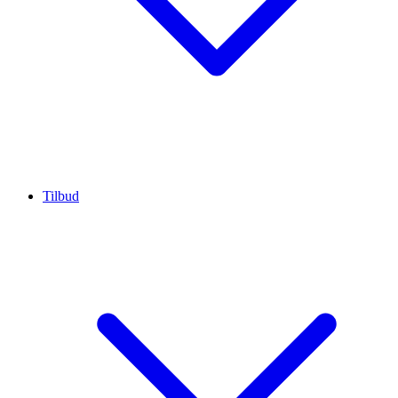
Tilbud