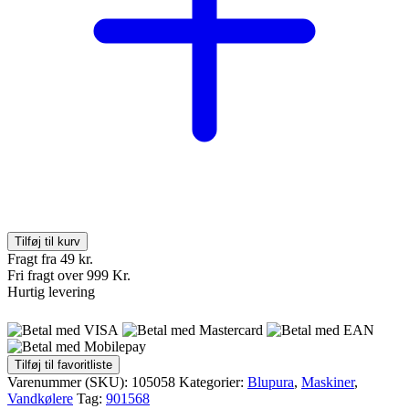
Tilføj til kurv
Fragt fra 49 kr.
Fri fragt over 999 Kr.
Hurtig levering
Tilføj til favoritliste
Varenummer (SKU):
105058
Kategorier:
Blupura
,
Maskiner
,
Vandkølere
Tag:
901568