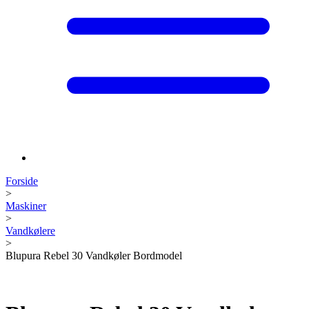
Forside
>
Maskiner
>
Vandkølere
>
Blupura Rebel 30 Vandkøler Bordmodel