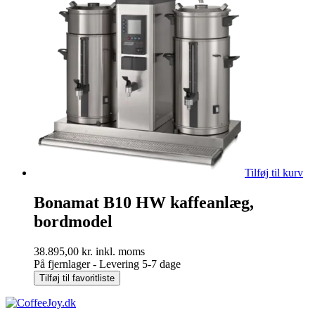
Tilføj til kurv
Bonamat B10 HW kaffeanlæg,
bordmodel
38.895,00
kr.
inkl. moms
På fjernlager - Levering 5-7 dage
Tilføj til favoritliste