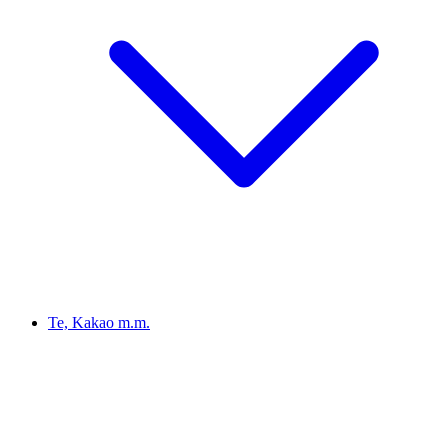
Te, Kakao m.m.