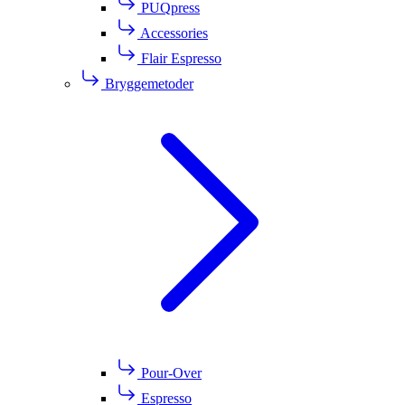
PUQpress
Accessories
Flair Espresso
Bryggemetoder
Pour-Over
Espresso