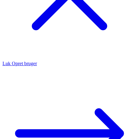
Luk
Opret bruger