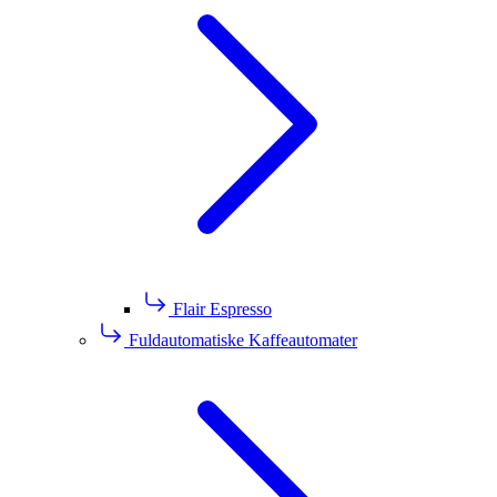
Flair Espresso
Fuldautomatiske Kaffeautomater