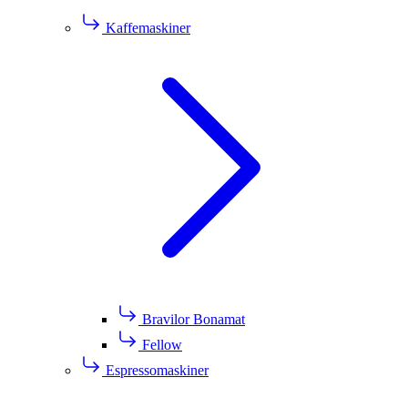
Kaffemaskiner
Bravilor Bonamat
Fellow
Espressomaskiner