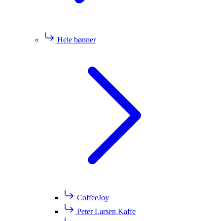
Hele bønner
CoffeeJoy
Peter Larsen Kaffe