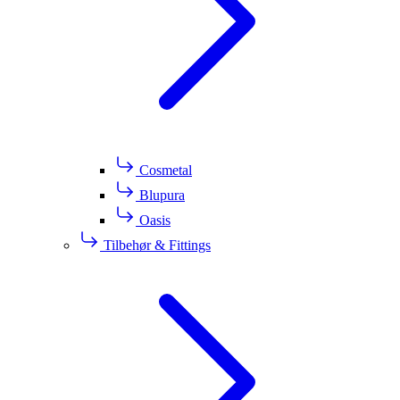
Cosmetal
Blupura
Oasis
Tilbehør & Fittings