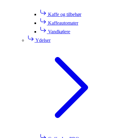
Kaffe og tilbehør
Kaffeautomater
Vandkølere
Ydelser