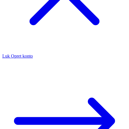
Luk
Opret konto