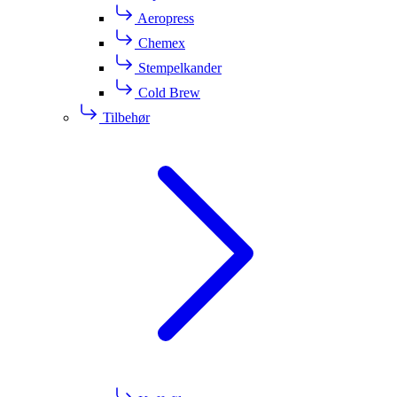
Aeropress
Chemex
Stempelkander
Cold Brew
Tilbehør