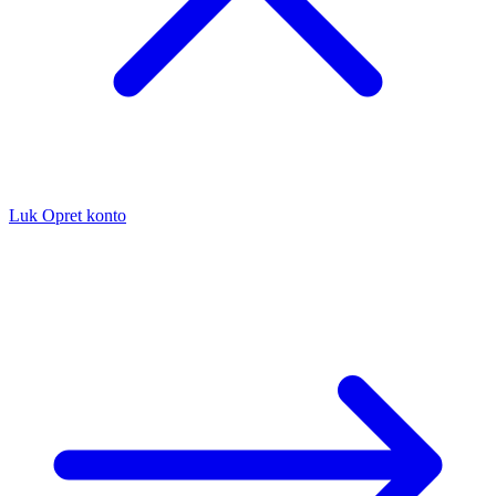
Luk
Opret konto