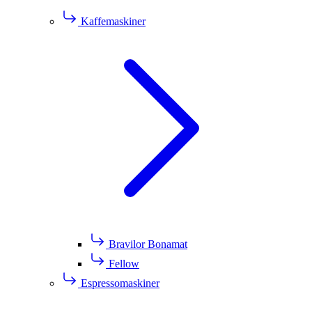
Kaffemaskiner
Bravilor Bonamat
Fellow
Espressomaskiner