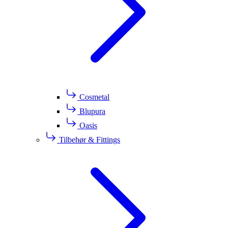
Cosmetal
Blupura
Oasis
Tilbehør & Fittings