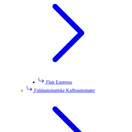
Flair Espresso
Fuldautomatiske Kaffeautomater