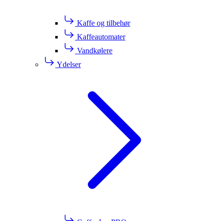
Kaffe og tilbehør
Kaffeautomater
Vandkølere
Ydelser