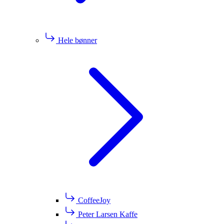
Hele bønner
CoffeeJoy
Peter Larsen Kaffe