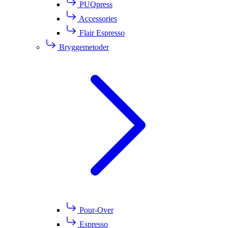
PUQpress
Accessories
Flair Espresso
Bryggemetoder
Pour-Over
Espresso