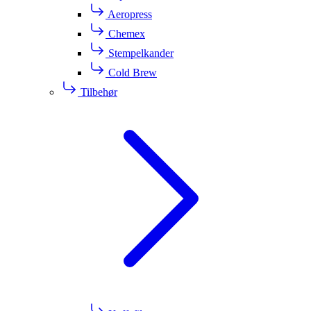
Aeropress
Chemex
Stempelkander
Cold Brew
Tilbehør