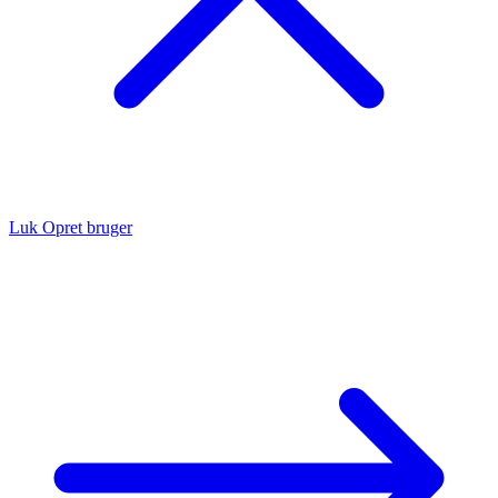
Luk
Opret bruger