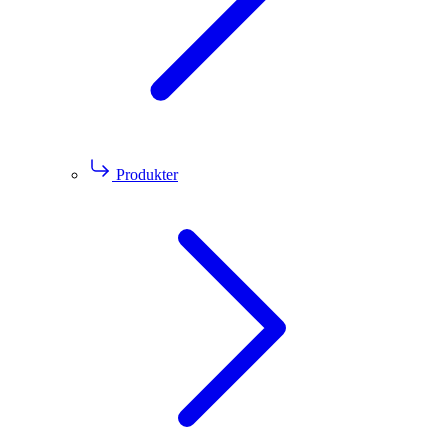
Produkter