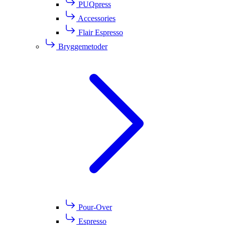
PUQpress
Accessories
Flair Espresso
Bryggemetoder
Pour-Over
Espresso