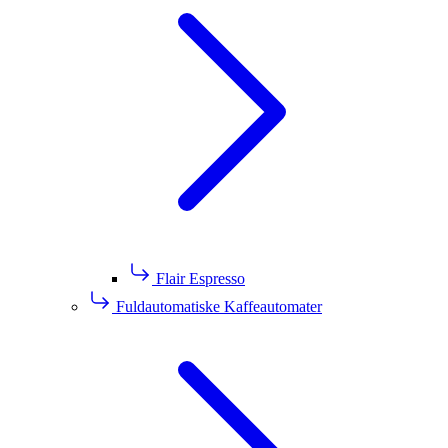
Flair Espresso
Fuldautomatiske Kaffeautomater