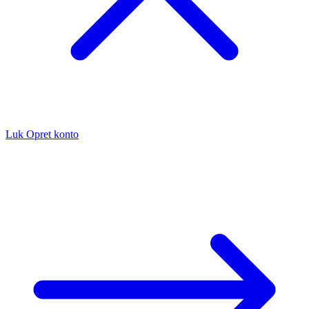
Luk
Opret konto