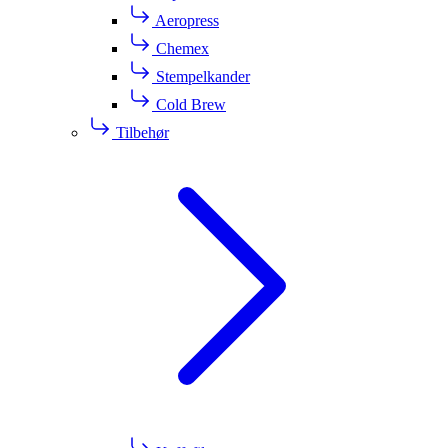
Aeropress
Chemex
Stempelkander
Cold Brew
Tilbehør