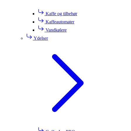
Kaffe og tilbehør
Kaffeautomater
Vandkølere
Ydelser