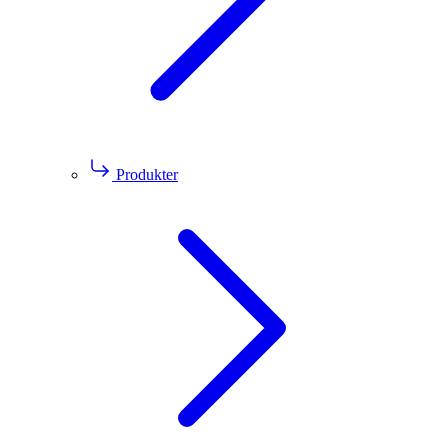
Produkter