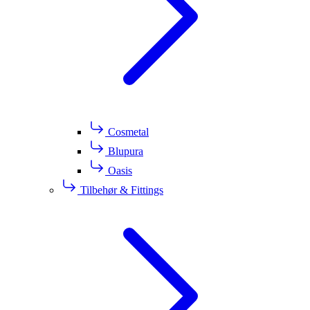
Cosmetal
Blupura
Oasis
Tilbehør & Fittings