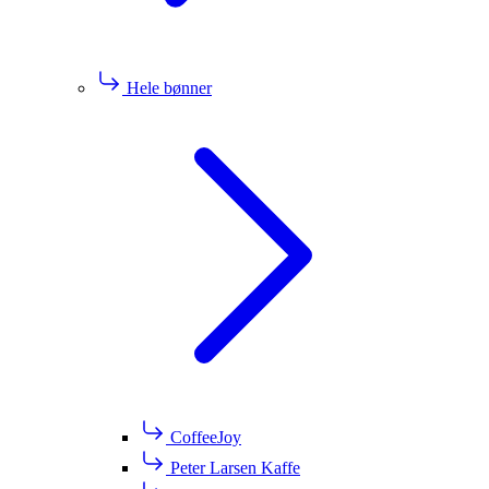
Hele bønner
CoffeeJoy
Peter Larsen Kaffe