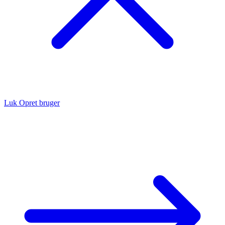
Luk
Opret bruger