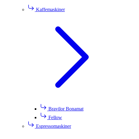
Kaffemaskiner
Bravilor Bonamat
Fellow
Espressomaskiner